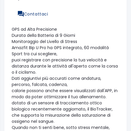
Contattaci
GPS ad Alta Precisione
Durata della Batteria di 9 Giorni
Monitoraggio del Livello di Stress
Amazfit Bip U Pro ha GPS integrato, 60 modalità
Sport tra cui scegliere,
puoi registrare con precisione la tua velocità e
distanza durante le attività all'aperto come la corsa
o il ciclismo.
Dati aggiuntivi più accurati come andatura,
percorso, falcata, cadenza,
calorie possono anche essere visualizzati dall'APP, in
modo da poter ottimizzare il tuo allenamento.
dotato di un sensore di tracciamento ottico
biologico recentemente aggiornato, il BioTracker,
che supporta la misurazione della saturazione di
ossigeno nel sangue.
Quando non ti senti bene, sotto stress mentale,