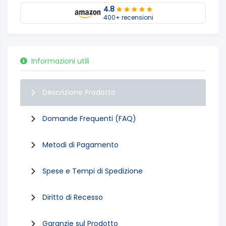
4.8
400+ recensioni
Informazioni utili
Descrizione Prodotto
Domande Frequenti (FAQ)
Metodi di Pagamento
Spese e Tempi di Spedizione
Diritto di Recesso
Garanzie sul Prodotto