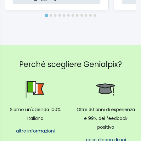
Perché scegliere Genialpix?
Siamo un'azienda 100%
Oltre 30 anni di esperienza
italiana
e 99% dei feedback
positivo
altre informazioni
cosa dicono di noi