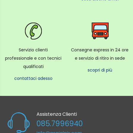
Servizio clienti
Consegne express in 24 ore
professionale e con tecnici
e servizio di ritiro in sede
qualificati
scopri di più
contattaci adesso
Assistenza Clienti
085.7996940