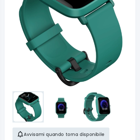
Avvisami quando torna disponibile