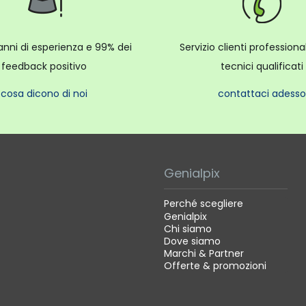
anni di esperienza e 99% dei
Servizio clienti profession
feedback positivo
tecnici qualificati
cosa dicono di noi
contattaci adesso
Genialpix
Perché scegliere
Genialpix
Chi siamo
Dove siamo
Marchi & Partner
Offerte & promozioni