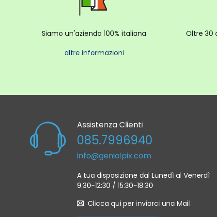
Siamo un'azienda 100% italiana
Oltre 30 
altre informazioni
Assistenza Clienti
085.7996940
info@genialpix.com
A tua disposizione dal Lunedì al Venerdì
9:30-12:30 / 15:30-18:30
Clicca qui per inviarci una Mail