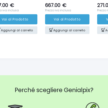
7.00
€
667.00
€
271.
o iva inclusa
Prezzo iva inclusa
Prezzo 
Vai al Prodotto
Vai al Prodotto
V
Aggiungi al carrello
Aggiungi al carrello
A
Perché scegliere Genialpix?