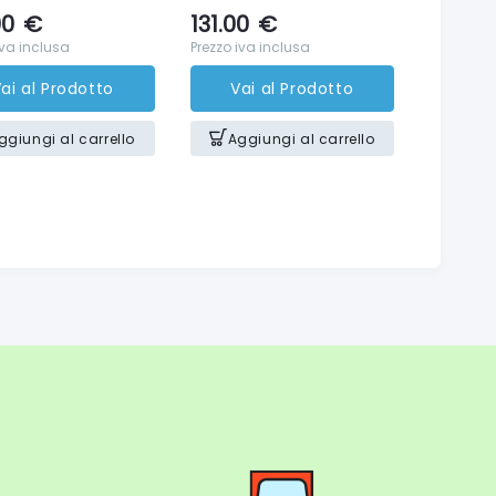
00
€
131.00
€
iva inclusa
Prezzo iva inclusa
ai al Prodotto
Vai al Prodotto
ggiungi al carrello
Aggiungi al carrello