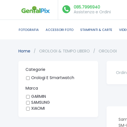
085.7996940
Assistenza e Ordini
FOTOGRAFIA
ACCESSORI FOTO
STAMPANTI & CARTE
VIDE
Home
/
OROLOGI & TEMPO LIBERO
/
OROLOGI
Categorie
Ordin
Orologi E Smartwatch
Marca
GARMIN
SAMSUNG
XIAOMI
Sam
SM-