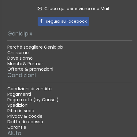
Clicca qui per inviarci una Mail
seguici su Facebook
Genialpix
Perché scegliere Genialpix
Chi siamo
Dove siamo
Marchi & Partner
Offerte & promozioni
Condizioni
Condizioni di vendita
Pagamenti
Paga a rate (by Consel)
Spedizioni
Ritiro in sede
Privacy & cookie
Diritto di recesso
Garanzie
Aiuto