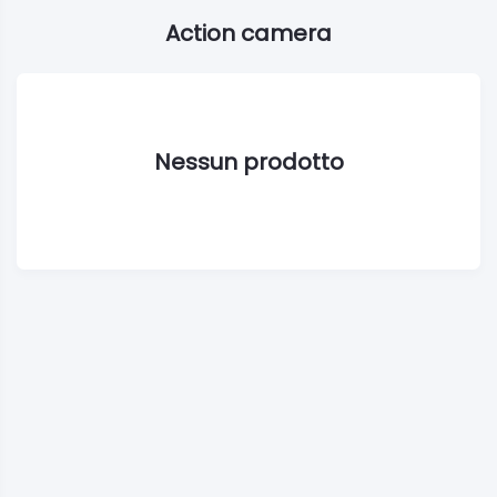
Action camera
Nessun prodotto