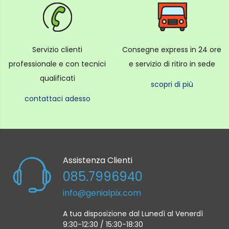
Servizio clienti
Consegne express in 24 ore
professionale e con tecnici
e servizio di ritiro in sede
qualificati
scopri di più
contattaci adesso
Assistenza Clienti
085.7996940
info@genialpix.com
A tua disposizione dal Lunedì al Venerdì
9:30-12:30 / 15:30-18:30