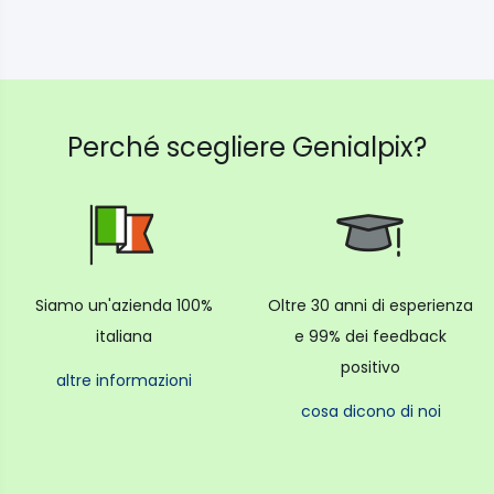
Perché scegliere Genialpix?
Siamo un'azienda 100%
Oltre 30 anni di esperienza
italiana
e 99% dei feedback
positivo
altre informazioni
cosa dicono di noi