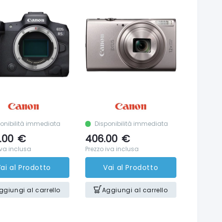
onibilità immediata
Disponibilità immediata
.00
€
406.00
€
iva inclusa
Prezzo iva inclusa
ai al Prodotto
Vai al Prodotto
ggiungi al carrello
Aggiungi al carrello