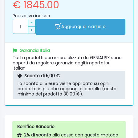
€ 1845.00
Prezzo iva inclusa
-
Aggiungi al carrello
+
Garanzia Italia
Tutti i prodotti commercializzati da GENIALPIX sono
coperti da regolare garanzia degli importatori
Italiani.
Sconto di 5,00 €
Lo sconto di 5 euro viene applicato su ogni
prodotto in più che aggiungi al carrello (costo
minimo del prodotto 30,00 €).
Bonifico Bancario
2% di sconto
alla cassa con questo metodo