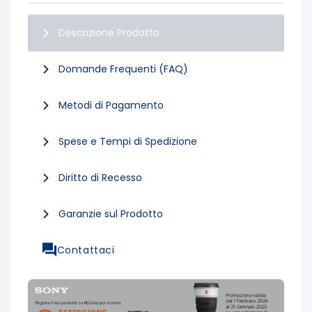
Descrizione Prodotto
Domande Frequenti (FAQ)
Metodi di Pagamento
Spese e Tempi di Spedizione
Diritto di Recesso
Garanzie sul Prodotto
Contattaci