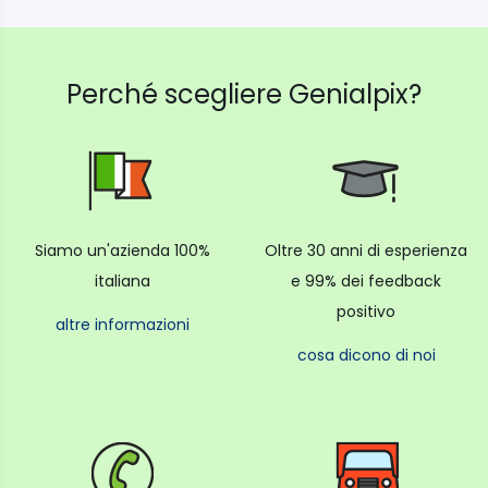
Perché scegliere Genialpix?
Siamo un'azienda 100%
Oltre 30 anni di esperienza
italiana
e 99% dei feedback
positivo
altre informazioni
cosa dicono di noi