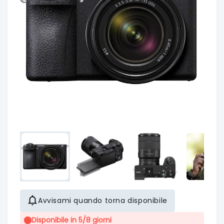
Avvisami quando torna disponibile
Disponibile in 5/8 giorni