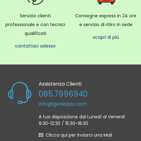
Servizio clienti
Consegne express in 24 ore
professionale e con tecnici
e servizio di ritiro in sede
qualificati
scopri di più
contattaci adesso
Assistenza Clienti
085.7996940
info@genialpix.com
A tua disposizione dal Lunedì al Venerdì
9:30-12:30 / 15:30-18:30
Clicca qui per inviarci una Mail