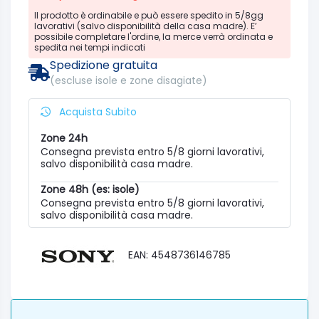
Il prodotto è ordinabile e può essere spedito in 5/8gg
lavorativi (salvo disponibilità della casa madre). E’
possibile completare l'ordine, la merce verrà ordinata e
spedita nei tempi indicati
Spedizione gratuita
(escluse isole e zone disagiate)
Acquista Subito
Zone 24h
Consegna prevista entro 5/8 giorni lavorativi,
salvo disponibilità casa madre.
Zone 48h (es: isole)
Consegna prevista entro 5/8 giorni lavorativi,
salvo disponibilità casa madre.
EAN: 4548736146785