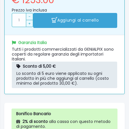
Prezzo iva inclusa
-
Aggiungi al carrello
+
Garanzia Italia
Tutti i prodotti commercializzati da GENIALPIX sono
coperti da regolare garanzia degli importatori
Italiani.
Sconto di 5,00 €
Lo sconto di 5 euro viene applicato su ogni
prodotto in più che aggiungi al carrello (costo
minimo del prodotto 30,00 €).
Bonifico Bancario
2% di sconto
alla cassa con questo metodo
di pagamento.