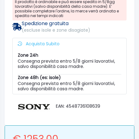
Il prodotto è ordinabile e può essere spedito in 5/8gg
lavorativi (salvo disponibilità della casa madre). E’
possibile completare l'ordine, la merce verrà ordinata e
spedita nei tempi indicati
Spedizione gratuita
(escluse isole e zone disagiate)
Acquista Subito
Zone 24h
Consegna prevista entro 5/8 giorni lavorativi,
salvo disponibilità casa madre.
Zone 48h (es: isole)
Consegna prevista entro 5/8 giorni lavorativi,
salvo disponibilità casa madre.
EAN: 4548736108639
€ 1253.00