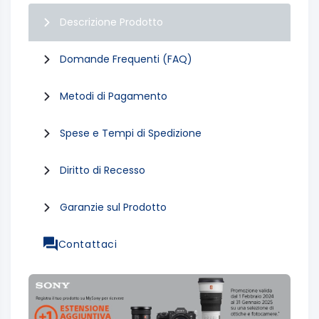
Descrizione Prodotto
Domande Frequenti (FAQ)
Metodi di Pagamento
Spese e Tempi di Spedizione
Diritto di Recesso
Garanzie sul Prodotto
Contattaci