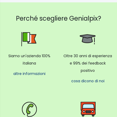
Perché scegliere Genialpix?
Siamo un'azienda 100%
Oltre 30 anni di esperienza
italiana
e 99% dei feedback
positivo
altre informazioni
cosa dicono di noi