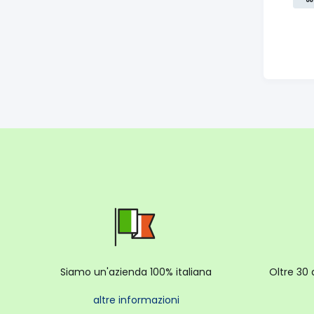
Siamo un'azienda 100% italiana
Oltre 30 
altre informazioni