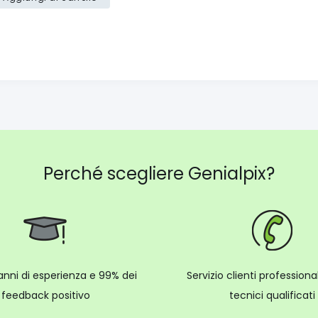
Perché scegliere Genialpix?
anni di esperienza e 99% dei
Servizio clienti profession
feedback positivo
tecnici qualificati