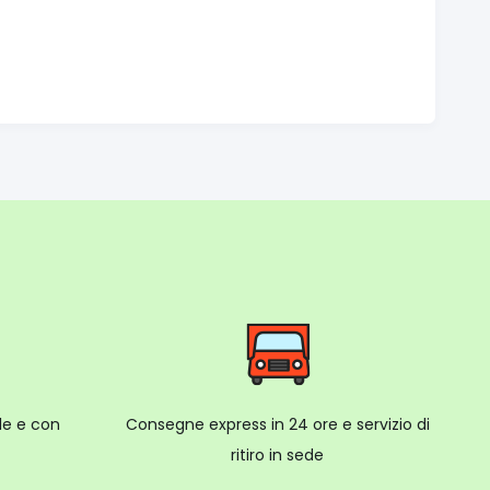
ale e con
Consegne express in 24 ore e servizio di
ritiro in sede