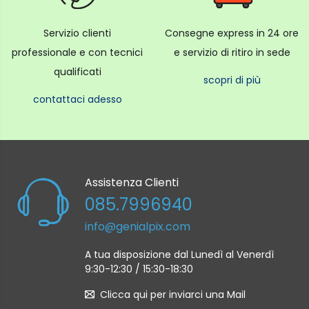
Servizio clienti
Consegne express in 24 ore
professionale e con tecnici
e servizio di ritiro in sede
qualificati
scopri di più
contattaci adesso
Assistenza Clienti
085.7996940
info@genialpix.com
A tua disposizione dal Lunedì al Venerdì
9:30-12:30 / 15:30-18:30
Clicca qui per inviarci una Mail