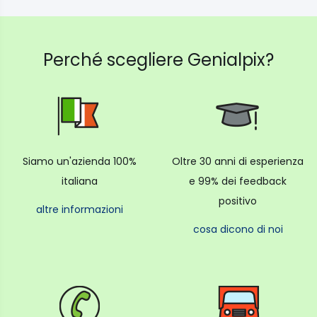
Perché scegliere Genialpix?
Siamo un'azienda 100%
Oltre 30 anni di esperienza
italiana
e 99% dei feedback
positivo
altre informazioni
cosa dicono di noi