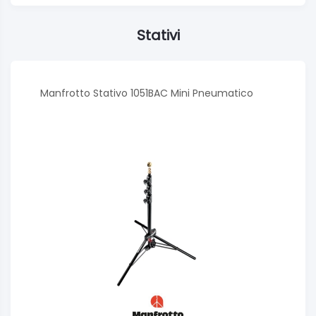
Stativi
Manfrotto Stativo 1051BAC Mini Pneumatico