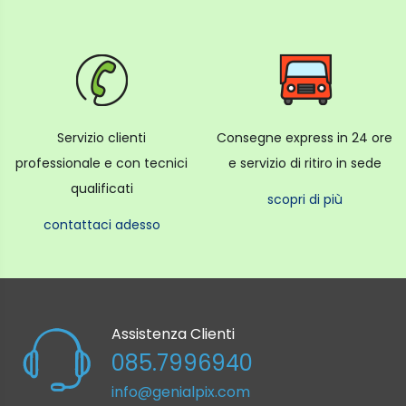
Servizio clienti
Consegne express in 24 ore
professionale e con tecnici
e servizio di ritiro in sede
qualificati
scopri di più
contattaci adesso
Assistenza Clienti
085.7996940
info@genialpix.com