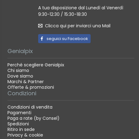
A tua disposizione dal Lunedì al Venerdì
9:30-12:30 / 15:30-18:30
Clicca qui per inviarci una Mail
seguici su Facebook
Genialpix
Perché scegliere Genialpix
Chi siamo
Dove siamo
Marchi & Partner
Offerte & promozioni
Condizioni
Condizioni di vendita
Pagamenti
Paga a rate (by Consel)
Spedizioni
Ritiro in sede
Privacy & cookie