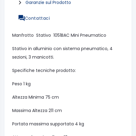
Garanzie sul Prodotto
Contattaci
Manfrotto Stativo 1051BAC Mini Pneumatico
Stativo in alluminio con sistema pneumatico, 4
sezioni, 3 manicotti.
Specifiche tecniche prodotto:
Peso 1 kg
Altezza Minima 75 cm
Massima Altezza 211 cm
Portata massima supportata 4 kg