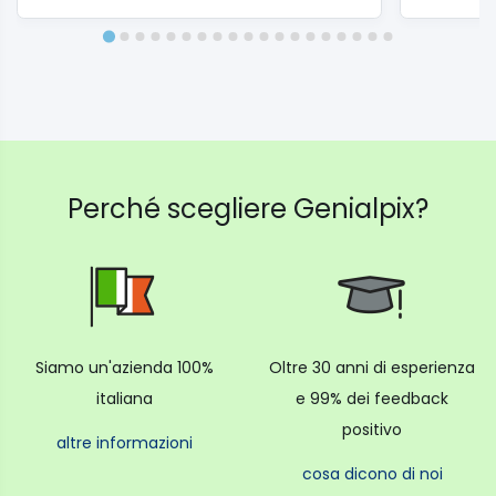
Perché scegliere Genialpix?
Siamo un'azienda 100%
Oltre 30 anni di esperienza
italiana
e 99% dei feedback
positivo
altre informazioni
cosa dicono di noi