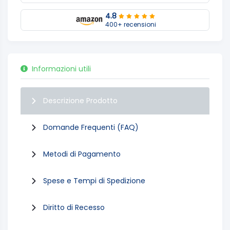
4.8
400+ recensioni
Informazioni utili
Descrizione Prodotto
Domande Frequenti (FAQ)
Metodi di Pagamento
Spese e Tempi di Spedizione
Diritto di Recesso