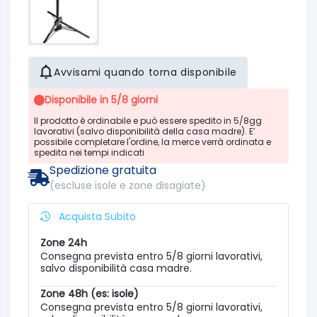
Avvisami quando torna disponibile
Disponibile in 5/8 giorni
Il prodotto è ordinabile e può essere spedito in 5/8gg
lavorativi (salvo disponibilità della casa madre). E’
possibile completare l'ordine, la merce verrà ordinata e
spedita nei tempi indicati
Spedizione gratuita
(escluse isole e zone disagiate)
Acquista Subito
Zone 24h
Consegna prevista entro 5/8 giorni lavorativi,
salvo disponibilità casa madre.
Zone 48h (es: isole)
Consegna prevista entro 5/8 giorni lavorativi,