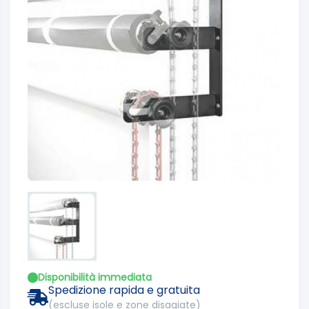
Disponibilità immediata
Spedizione rapida e gratuita
(escluse isole e zone disagiate)