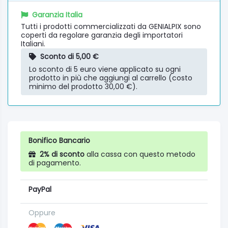
Garanzia Italia
Tutti i prodotti commercializzati da GENIALPIX sono
coperti da regolare garanzia degli importatori
Italiani.
Sconto di 5,00 €
Lo sconto di 5 euro viene applicato su ogni
prodotto in più che aggiungi al carrello (costo
minimo del prodotto 30,00 €).
Bonifico Bancario
2% di sconto
alla cassa con questo metodo
di pagamento.
PayPal
Oppure