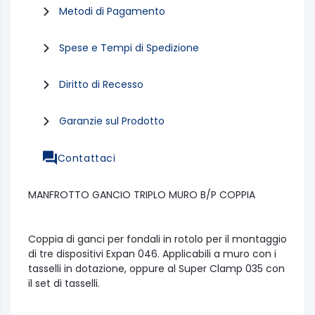
Metodi di Pagamento
Spese e Tempi di Spedizione
Diritto di Recesso
Garanzie sul Prodotto
Contattaci
MANFROTTO GANCIO TRIPLO MURO B/P COPPIA
Coppia di ganci per fondali in rotolo per il montaggio
di tre dispositivi Expan 046. Applicabili a muro con i
tasselli in dotazione, oppure al Super Clamp 035 con
il set di tasselli.