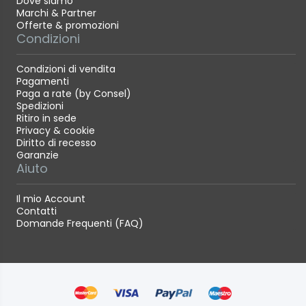
Dove siamo
Marchi & Partner
Offerte & promozioni
Condizioni
Condizioni di vendita
Pagamenti
Paga a rate (by Consel)
Spedizioni
Ritiro in sede
Privacy & cookie
Diritto di recesso
Garanzie
Aiuto
Il mio Account
Contatti
Domande Frequenti (FAQ)