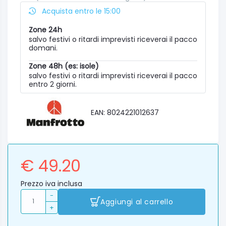
Acquista entro le 15:00
Zone 24h
salvo festivi o ritardi imprevisti riceverai il pacco
domani.
Zone 48h (es: isole)
salvo festivi o ritardi imprevisti riceverai il pacco
entro 2 giorni.
EAN: 8024221012637
€ 49.20
Prezzo iva inclusa
-
Aggiungi al carrello
+