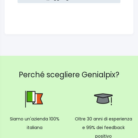
Perché scegliere Genialpix?
Siamo un'azienda 100%
Oltre 30 anni di esperienza
italiana
e 99% dei feedback
positivo