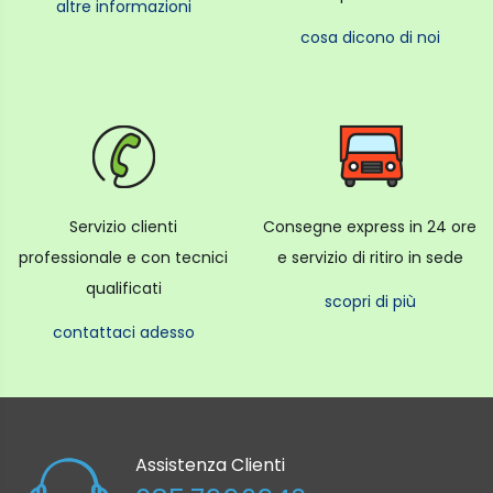
altre informazioni
cosa dicono di noi
Servizio clienti
Consegne express in 24 ore
professionale e con tecnici
e servizio di ritiro in sede
qualificati
scopri di più
contattaci adesso
Assistenza Clienti