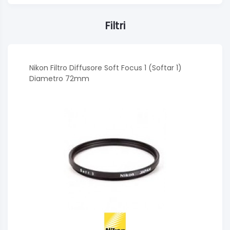
Filtri
Nikon Filtro Diffusore Soft Focus 1 (Softar 1)
Diametro 72mm