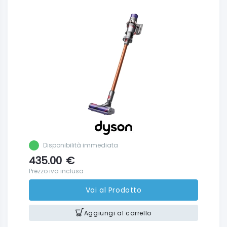
Disponibilità immediata
435.00
€
Prezzo iva inclusa
Vai al Prodotto
Aggiungi al carrello