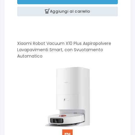
Aggiungi al carrello
Xiaomi Robot Vacuum X10 Plus Aspirapolvere
Lavapavimenti Smart, con Svuotamento
Automatico