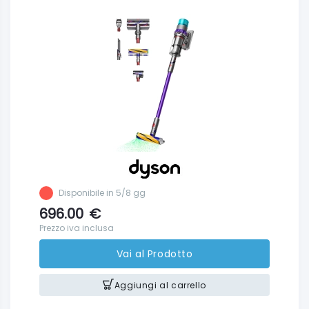
Disponibile in 5/8 gg
696.00
€
Prezzo iva inclusa
Vai al Prodotto
Aggiungi al carrello