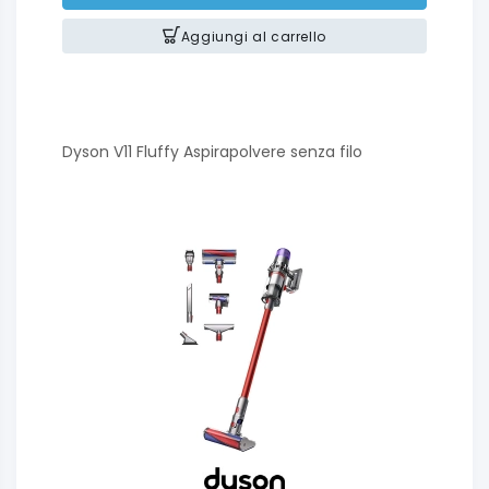
Aggiungi al carrello
Dyson V11 Fluffy Aspirapolvere senza filo