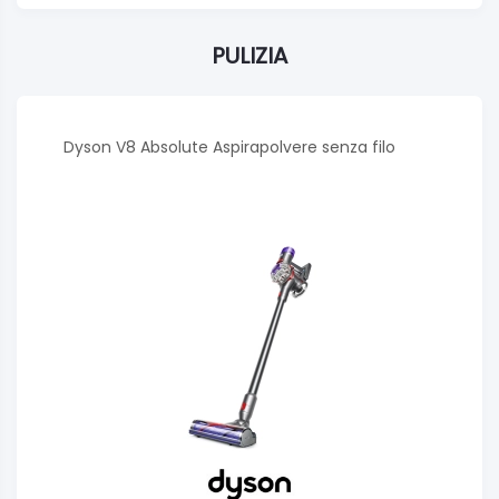
PULIZIA
Dyson V8 Absolute Aspirapolvere senza filo