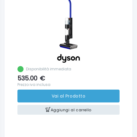
Disponibilità immediata
535.00
€
Prezzo iva inclusa
Vai al Prodotto
Aggiungi al carrello