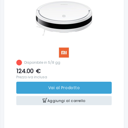
Disponibile in 5/8 gg
124.00
€
Prezzo iva inclusa
Vai al Prodotto
Aggiungi al carrello