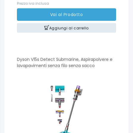
Prezzo iva inclusa
Vai al Prodotto
Aggiungi al carrello
Dyson V15s Detect Submarine, Aspirapolvere e
lavapavimenti senza filo senza sacco