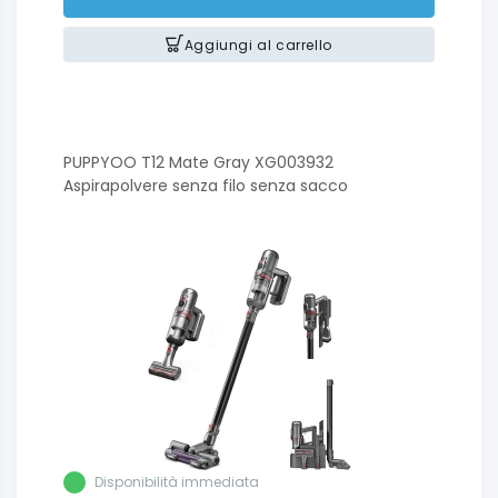
Aggiungi al carrello
PUPPYOO T12 Mate Gray XG003932
Aspirapolvere senza filo senza sacco
Disponibilità immediata