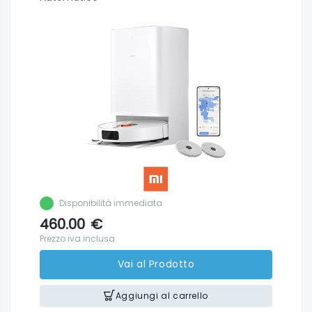
Disponibilità immediata
460.00
€
Prezzo iva inclusa
Vai al Prodotto
Aggiungi al carrello