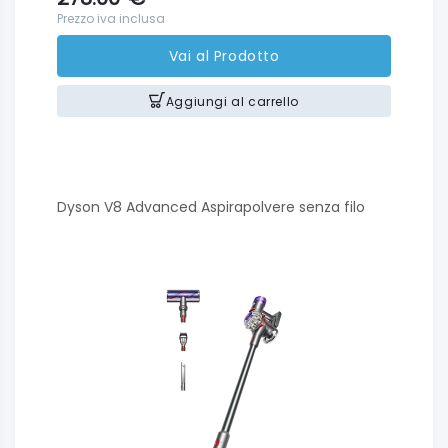
Prezzo iva inclusa
Vai al Prodotto
Aggiungi al carrello
Dyson V8 Advanced Aspirapolvere senza filo