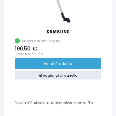
Disponibilità immediata
196.50
€
Prezzo iva inclusa
Vai al Prodotto
Aggiungi al carrello
Dyson V10 Absolute Aspirapolvere senza filo