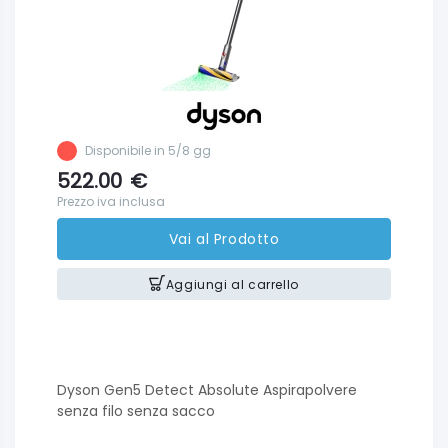
Disponibile in 5/8 gg
522.00
€
Prezzo iva inclusa
Vai al Prodotto
Aggiungi al carrello
Dyson Gen5 Detect Absolute Aspirapolvere
senza filo senza sacco