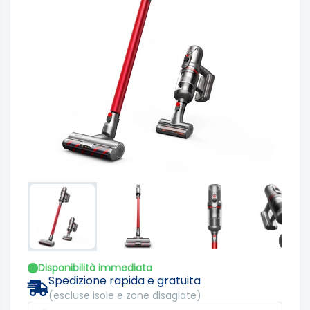
Disponibilità immediata
Spedizione rapida e gratuita
(escluse isole e zone disagiate)