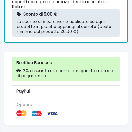
coperti da regolare garanzia degli importatori
Italiani.
Sconto di 5,00 €
Lo sconto di 5 euro viene applicato su ogni
prodotto in più che aggiungi al carrello (costo
minimo del prodotto 30,00 €).
Bonifico Bancario
2% di sconto
alla cassa con questo metodo
di pagamento.
PayPal
Oppure