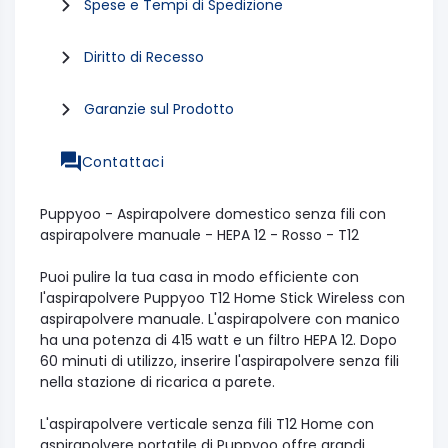
Spese e Tempi di Spedizione
Diritto di Recesso
Garanzie sul Prodotto
Contattaci
Puppyoo - Aspirapolvere domestico senza fili con
aspirapolvere manuale - HEPA 12 - Rosso - T12
Puoi pulire la tua casa in modo efficiente con
l'aspirapolvere Puppyoo T12 Home Stick Wireless con
aspirapolvere manuale. L'aspirapolvere con manico
ha una potenza di 415 watt e un filtro HEPA 12. Dopo
60 minuti di utilizzo, inserire l'aspirapolvere senza fili
nella stazione di ricarica a parete.
L'aspirapolvere verticale senza fili T12 Home con
aspirapolvere portatile di Puppyoo offre grandi