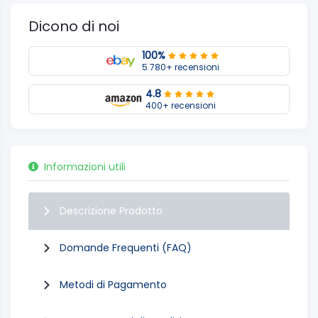
Dicono di noi
100%
5.780+ recensioni
4.8
400+ recensioni
Informazioni utili
Descrizione Prodotto
Domande Frequenti (FAQ)
Metodi di Pagamento