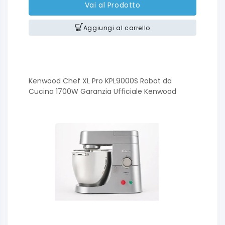
Vai al Prodotto
Aggiungi al carrello
Kenwood Chef XL Pro KPL9000S Robot da
Cucina 1700W Garanzia Ufficiale Kenwood