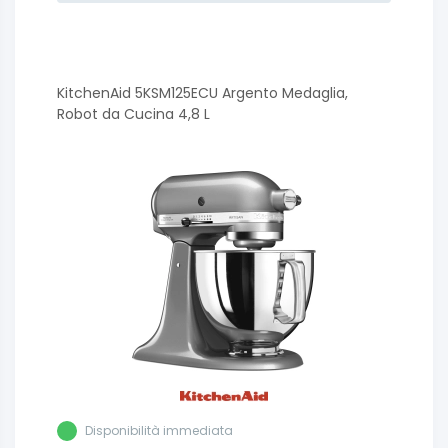
KitchenAid 5KSM125ECU Argento Medaglia,
Robot da Cucina 4,8 L
Disponibilità immediata