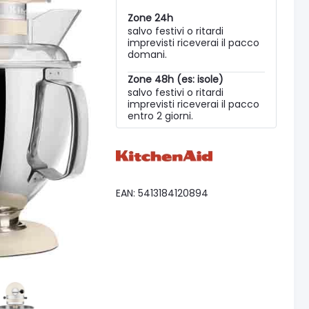
Zone 24h
salvo festivi o ritardi
imprevisti riceverai il pacco
domani.
Zone 48h (es: isole)
salvo festivi o ritardi
imprevisti riceverai il pacco
entro 2 giorni.
EAN: 5413184120894