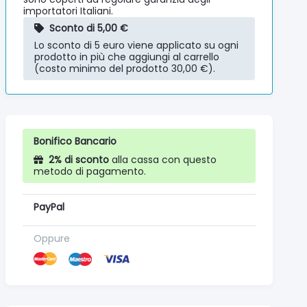
importatori Italiani.
Sconto di 5,00 €
Lo sconto di 5 euro viene applicato su ogni
prodotto in più che aggiungi al carrello
(costo minimo del prodotto 30,00 €).
Bonifico Bancario
2% di sconto
alla cassa con questo
metodo di pagamento.
PayPal
Oppure