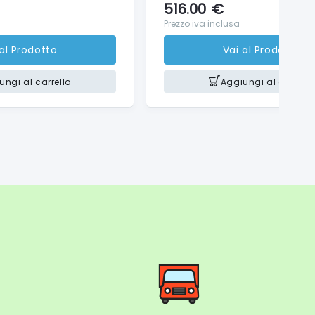
516.00
€
Prezzo iva inclusa
 al Prodotto
Vai al Prodotto
ungi al carrello
Aggiungi al carrello