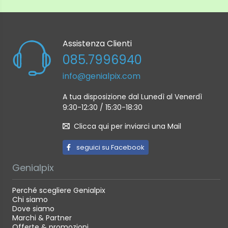
Assistenza Clienti
085.7996940
info@genialpix.com
A tua disposizione dal Lunedì al Venerdì
9:30-12:30 / 15:30-18:30
Clicca qui per inviarci una Mail
seguici su Facebook
Genialpix
Perché scegliere Genialpix
Chi siamo
Dove siamo
Marchi & Partner
Offerte & promozioni