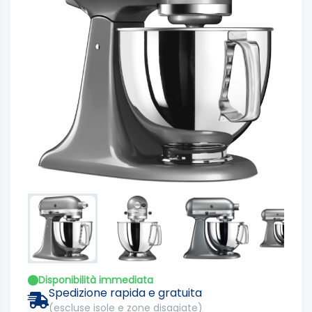
Disponibilità immediata
Spedizione rapida e gratuita
(escluse isole e zone disagiate)