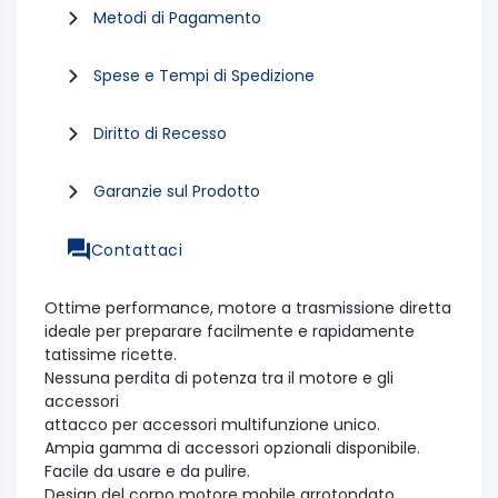
Metodi di Pagamento
Spese e Tempi di Spedizione
Diritto di Recesso
Garanzie sul Prodotto
Contattaci
Ottime performance, motore a trasmissione diretta
ideale per preparare facilmente e rapidamente
tatissime ricette.
Nessuna perdita di potenza tra il motore e gli
accessori
attacco per accessori multifunzione unico.
Ampia gamma di accessori opzionali disponibile.
Facile da usare e da pulire.
Design del corpo motore mobile arrotondato