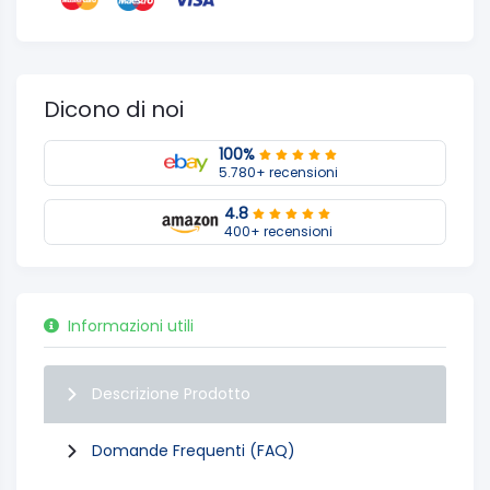
Dicono di noi
100%
5.780+ recensioni
4.8
400+ recensioni
Informazioni utili
Descrizione Prodotto
Domande Frequenti (FAQ)