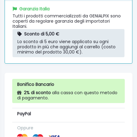
Garanzia Italia
Tutti i prodotti commercializzati da GENIALPIX sono
coperti da regolare garanzia degli importatori
Italiani.
Sconto di 5,00 €
Lo sconto di 5 euro viene applicato su ogni
prodotto in più che aggiungi al carrello (costo
minimo del prodotto 30,00 €).
Bonifico Bancario
2% di sconto
alla cassa con questo metodo
di pagamento.
PayPal
Oppure