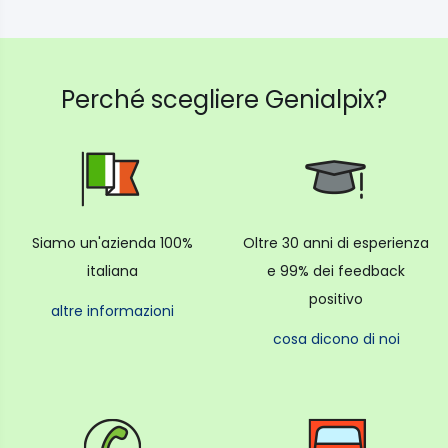
Perché scegliere Genialpix?
Siamo un'azienda 100%
Oltre 30 anni di esperienza
italiana
e 99% dei feedback
positivo
altre informazioni
cosa dicono di noi