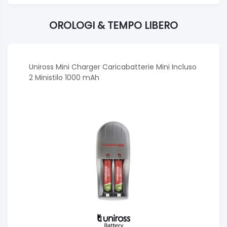
OROLOGI & TEMPO LIBERO
Uniross Mini Charger Caricabatterie Mini Incluso
2 Ministilo 1000 mAh