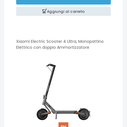
Aggiungi al carrello
Xiaomi Electric Scooter 4 Ultra, Monopattino
Elettrico con doppio Ammortizzatore