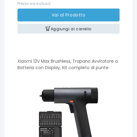
Prezzo iva inclusa
Vai al Prodotto
Aggiungi al carrello
Xiaomi 12V Max Brushless, Trapano Avvitatore a
Batteria con Display, Kit completo di punte