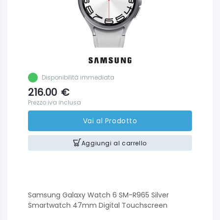
Disponibilità immediata
216.00
€
Prezzo iva inclusa
Vai al Prodotto
Aggiungi al carrello
Samsung Galaxy Watch 6 SM-R965 Silver
Smartwatch 47mm Digital Touchscreen