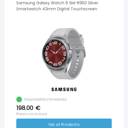
Samsung Galaxy Watch 6 SM-R950 Silver
Smartwatch 43mm Digital Touchscreen
Disponibilità immediata
198.00
€
Prezzo iva inclusa
Vai al Prodotto