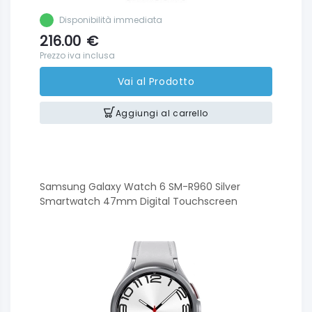
Disponibilità immediata
216.00
€
Prezzo iva inclusa
Vai al Prodotto
Aggiungi al carrello
Samsung Galaxy Watch 6 SM-R960 Silver
Smartwatch 47mm Digital Touchscreen