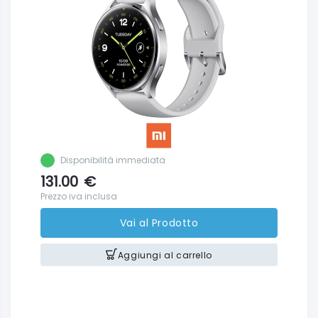
Disponibilità immediata
131.00
€
Prezzo iva inclusa
Vai al Prodotto
Aggiungi al carrello