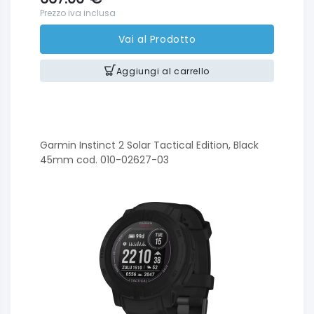
Prezzo iva inclusa
Vai al Prodotto
Aggiungi al carrello
Garmin Instinct 2 Solar Tactical Edition, Black
45mm cod. 010-02627-03