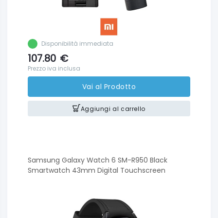
Disponibilità immediata
107.80
€
Prezzo iva inclusa
Vai al Prodotto
Aggiungi al carrello
Samsung Galaxy Watch 6 SM-R950 Black
Smartwatch 43mm Digital Touchscreen