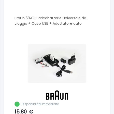
Braun 59411 Caricabatterie Universale da
viaggio + Cavo USB + Adattatore auto
Disponibilità immediata
15.80
€