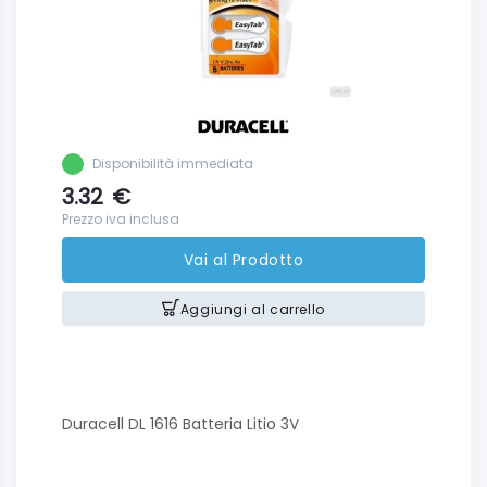
Disponibilità immediata
3.32
€
Prezzo iva inclusa
Vai al Prodotto
Aggiungi al carrello
Duracell DL 1616 Batteria Litio 3V