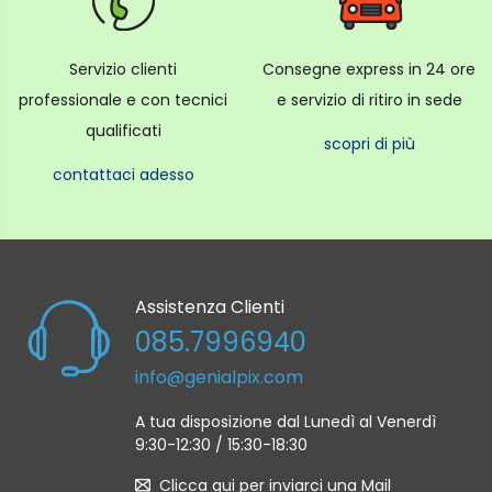
Servizio clienti
Consegne express in 24 ore
professionale e con tecnici
e servizio di ritiro in sede
qualificati
scopri di più
contattaci adesso
Assistenza Clienti
085.7996940
info@genialpix.com
A tua disposizione dal Lunedì al Venerdì
9:30-12:30 / 15:30-18:30
Clicca qui per inviarci una Mail