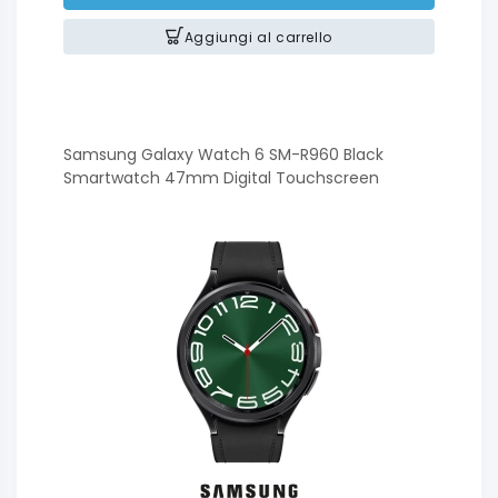
Aggiungi al carrello
Samsung Galaxy Watch 6 SM-R960 Black
Smartwatch 47mm Digital Touchscreen