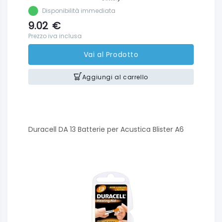
Disponibilità immediata
9.02
€
Prezzo iva inclusa
Vai al Prodotto
Aggiungi al carrello
Duracell DA 13 Batterie per Acustica Blister A6