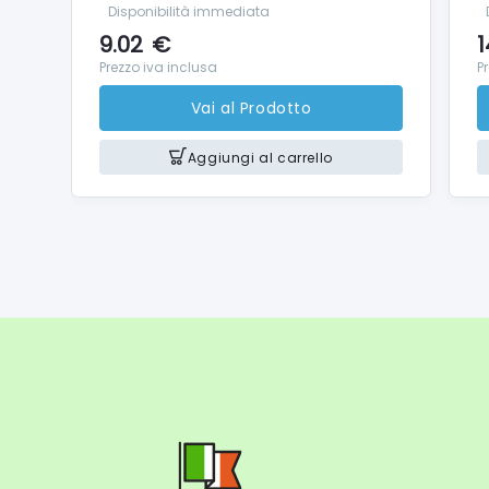
Disponibilità immediata
9.02
€
1
Prezzo iva inclusa
P
Vai al Prodotto
Aggiungi al carrello