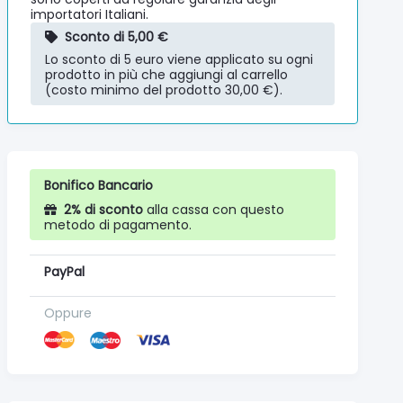
importatori Italiani.
Sconto di 5,00 €
Lo sconto di 5 euro viene applicato su ogni
prodotto in più che aggiungi al carrello
(costo minimo del prodotto 30,00 €).
Bonifico Bancario
2% di sconto
alla cassa con questo
metodo di pagamento.
PayPal
Oppure