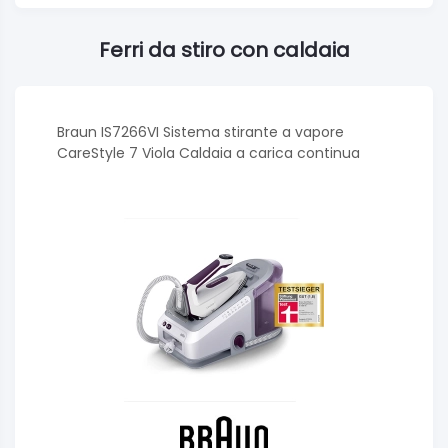
Ferri da stiro con caldaia
Braun IS7266VI Sistema stirante a vapore
CareStyle 7 Viola Caldaia a carica continua