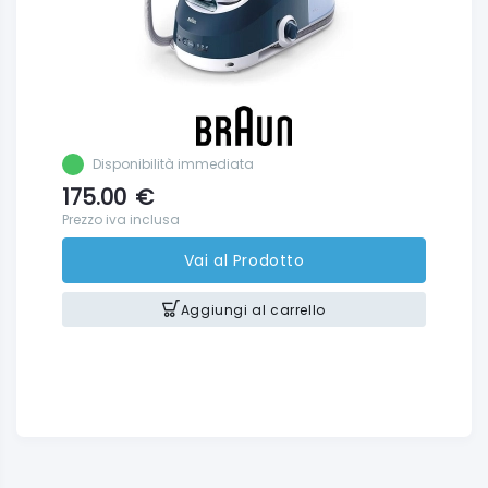
Disponibilità immediata
175.00
€
Prezzo iva inclusa
Vai al Prodotto
Aggiungi al carrello