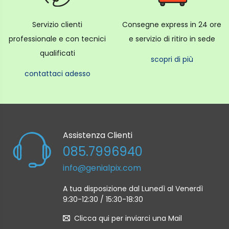
Servizio clienti
Consegne express in 24 ore
professionale e con tecnici
e servizio di ritiro in sede
qualificati
scopri di più
contattaci adesso
Assistenza Clienti
085.7996940
info@genialpix.com
A tua disposizione dal Lunedì al Venerdì
9:30-12:30 / 15:30-18:30
Clicca qui per inviarci una Mail