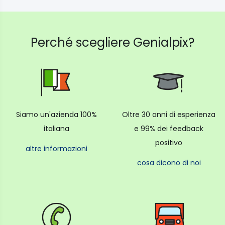
Perché scegliere Genialpix?
Siamo un'azienda 100%
Oltre 30 anni di esperienza
italiana
e 99% dei feedback
positivo
altre informazioni
cosa dicono di noi