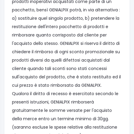
prodotti inoperativi acquistati come parte di un
pacchetto, bensì GENIALPIX potrà, in via alternativa :
a) sostituire quel singolo prodotto, b) pretendere la
restituzione dell'intero pacchetto di prodotti e
rimborsare quanto corrisposto dal cliente per
l'acquisto dello stesso. GENIALPIX si riserva il diritto di
chiedere il rimborso di ogni sconto promozionale su
prodotti diversi da quelli difettosi acquistati dal
cliente quando tali sconti sono stati concessi
sull'acquisto del prodotto, che è stato restituito ed il
cui prezzo è stato rimborsato da GENIALPIX.
Qualora il diritto di recesso è esercitato secondo le
presenti istruzioni, GENIALPIX rimborserà
gratuitamente le somme versate per l'acquisto
della merce entro un termine minimo di 30gg.
(saranno escluse le spese relative alla restituzione