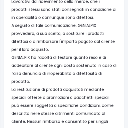
Lavorativi dal ricevimento della merce, che i
prodotti stessi sono stati consegnati in condizione di
in operabilità o comunque sono difettosi.
A seguito di tale comunicazione, GENIALPIX
provvederà, a sua scelta, a sostituire i prodotti
difettosi o a rimborsare l'importo pagato dal cliente
per il loro acquisto.
GENIALPIX ha facoltà di testare quanto reso e di
addebitare al cliente ogni costo sostenuto in caso di
falsa denuncia di inoperabilità o difettosità di
prodotto.
La restituzione di prodotti acquistati mediante
speciali offerte o promozioni o pacchetti speciali
può essere soggetta a specifiche condizioni, come
descritto nelle stesse altrimenti comunicato al
cliente. Nessun rimborso è consentito per singoli