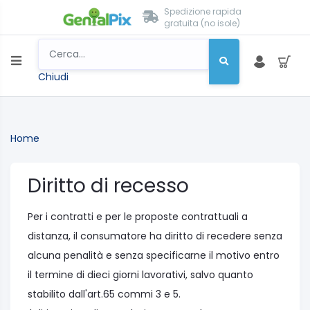
Spedizione rapida
gratuita (no isole)
Chiudi
Home
Diritto di recesso
Per i contratti e per le proposte contrattuali a
distanza, il consumatore ha diritto di recedere senza
alcuna penalità e senza specificarne il motivo entro
il termine di dieci giorni lavorativi, salvo quanto
stabilito dall'art.65 commi 3 e 5.