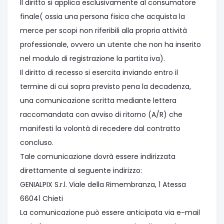
Il diritto si applica esclusivamente al consumatore
finale( ossia una persona fisica che acquista la
merce per scopi non riferibili alla propria attività
professionale, ovvero un utente che non ha inserito
nel modulo di registrazione la partita iva).
Il diritto di recesso si esercita inviando entro il
termine di cui sopra previsto pena la decadenza,
una comunicazione scritta mediante lettera
raccomandata con avviso di ritorno (A/R) che
manifesti la volontà di recedere dal contratto
concluso.
Tale comunicazione dovrà essere indirizzata
direttamente al seguente indirizzo:
GENIALPIX S.r.l. Viale della Rimembranza, 1 Atessa
66041 Chieti
La comunicazione può essere anticipata via e-mail