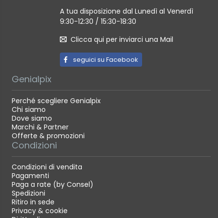
A tua disposizione dal Lunedì al Venerdì
9:30-12:30 / 15:30-18:30
Clicca qui per inviarci una Mail
seguici su Facebook
Genialpix
Perché scegliere Genialpix
Chi siamo
Dove siamo
Marchi & Partner
Offerte & promozioni
Condizioni
Condizioni di vendita
Pagamenti
Paga a rate (by Consel)
Spedizioni
Ritiro in sede
Privacy & cookie