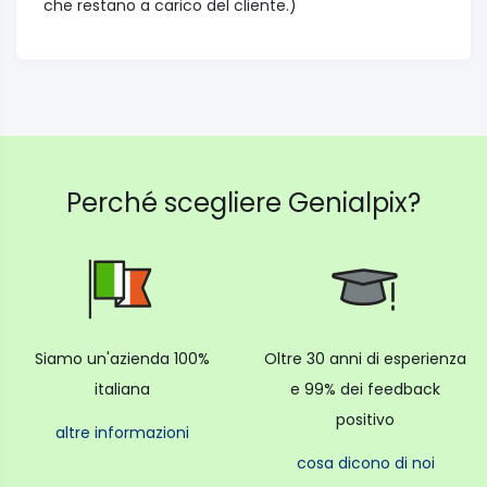
che restano a carico del cliente.)
Perché scegliere Genialpix?
Siamo un'azienda 100%
Oltre 30 anni di esperienza
italiana
e 99% dei feedback
positivo
altre informazioni
cosa dicono di noi