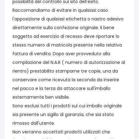
possibilità del controllo sul sito dell'esito.
Raccomandiamo di evitare in qualsiasi caso
l'apposizione di qualsiasi etichetta o nastro adesivo
direttamente sulla confezione originale. Il bene
soggetto ad esercizio di recesso deve riportare lo
stesso numero di matricola presente nella relativa
fattura di vendita. Dopo aver provveduto alla
compilazione del N.A.R ( numero di autorizzazione al
rientro) prestabilito stamparne tre copie, una da
conservare come ricevuta la seconda da inserire
nel pacco e la terza da attaccare sull'imballo
esternamente ben visibile.
Sono esclusi tutti i prodotti sul cui imballo originale
sia presente un sigillo di garanzia, che sia stato
rimosso dall'utente.
Non verranno accettati prodotti utilizzati che