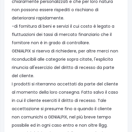
chiaramente personalizzati e che per loro natura
non possono essere rispediti o rischiano di
deteriorarsi rapidamente.
-di fornitura di beni e servizi il cui costo è legato a
fluttuazioni dei tassi di mercato finanziario che il
fornitore non è in grado di controllare.
GENIALPIX si riserva di richiedere, per altre merci non
riconducibili alle categorie sopra citate, l'esplicita
rinuncia all'esercizio del diritto di recesso da parte
del cliente.
I prodotti si riterranno accettati da parte del cliente
al momento della loro consegna. Fatto salvo il caso
in cui il cliente eserciti il diritto di recesso. Tale
accettazione si presume fino a quando il cliente
non comunichi a GENIALPIX, nel più breve tempo
possibile ed in ogni caso entro e non oltre 8gg.