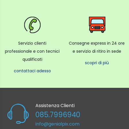
Servizio clienti
Consegne express in 24 ore
professionale e con tecnici
e servizio di ritiro in sede
qualificati
scopri di più
contattaci adesso
Assistenza Clienti
085.7996940
info@genialpix.com