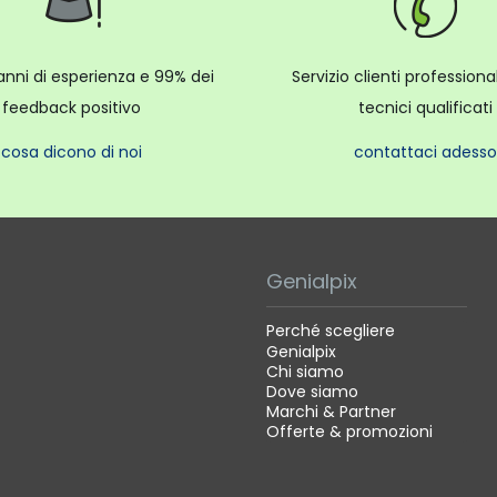
anni di esperienza e 99% dei
Servizio clienti profession
feedback positivo
tecnici qualificati
cosa dicono di noi
contattaci adesso
Genialpix
Perché scegliere
Genialpix
Chi siamo
Dove siamo
Marchi & Partner
Offerte & promozioni