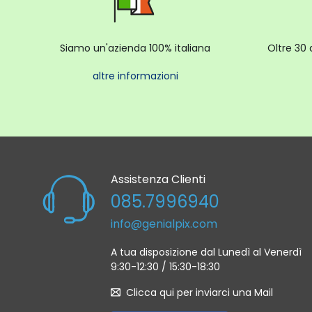
Siamo un'azienda 100% italiana
Oltre 30 
altre informazioni
Assistenza Clienti
085.7996940
info@genialpix.com
A tua disposizione dal Lunedì al Venerdì
9:30-12:30 / 15:30-18:30
Clicca qui per inviarci una Mail