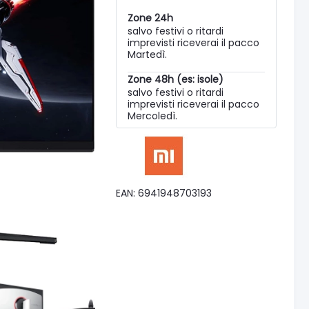
Zone 24h
salvo festivi o ritardi
imprevisti riceverai il pacco
Martedì.
Zone 48h (es: isole)
salvo festivi o ritardi
imprevisti riceverai il pacco
Mercoledì.
EAN: 6941948703193