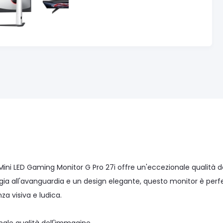
Mini LED Gaming Monitor G Pro 27i offre un'eccezionale qualità d
gia all'avanguardia e un design elegante, questo monitor è perfe
za visiva e ludica.