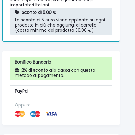
importatori Italiani.
Sconto di 5,00 €
Lo sconto di 5 euro viene applicato su ogni
prodotto in più che aggiungi al carrello
(costo minimo del prodotto 30,00 €).
Bonifico Bancario
2% di sconto
alla cassa con questo
metodo di pagamento.
PayPal
Oppure