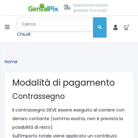
Spedizione rapida
gratuita (no isole)
Chiudi
Home
Modalità di pagamento
Contrassegno
Il contrassegno DEVE essere eseguito al corriere con
denaro contante (somma esatta, non è prevista la
possibilità di resto).
Sull'importo totale viene applicato un contributo