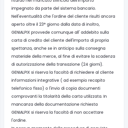
ritardo nel mancato svincolo dell'importo
impegnato da parte del sistema bancario.
Nell'eventualità che l'ordine del cliente risulti ancora
aperto oltre il 23° giorno dalla data di inoltro,
GENIALPIX provvede comunque all' addebito sulla
carta di credito del cliente dell'importo di propria
spettanza, anche se in anticipo sulla consegna
materiale della merce, al fine di evitare la scadenza
di autorizzazione della transazione (24 giorni).
GENIALPIX si riserva la facoltà di richiedere al cliente
informazioni integrative ( ad esempio recapito
telefonico fisso) o l'invio di copia documenti
comprovanti la titolarità della carta utilizzata. In
mancanza della documentazione richiesta
GENIALPIX si riserva la facoltà di non accettare
l'ordine.