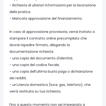
- Richiesta di ulteriori informazioni per la lavorazione
della pratica;
- Mancata approvazione del finanziamento.
In caso di approvazione provvisoria, verrai invitato a
stampare il contratto online precompilato che
dovrai rispedire firmato, allegando la
documentazione richiesta:
- una copia del documento d'identità;
- una copia del codice fiscale;
- una copia dell'ultima busta paga o dichiarazione
dei redditi;
- un'utenza domestica (luce, gas, telefono), che
verrà restituita su tua richiesta.
Fino a questo momento non sei impegnato a