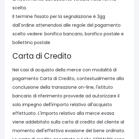
scelta.
Il termine fissato per la segnalazione è 3gg
dall'ordine attenendosi alle regole del pagamento
scelto vedere: bonifico bancario, bonifico postale e
bollettino postale
Carta di Credito
Nei casi di acquisto della merce con modalità di
pagamento Carta di Credito, contestualmente alla
conclusione della transazione on-line, l'istituto
bancario di riferimento provvede ad autorizzare il
solo impegno dell'importo relativo all'acquisto
effettuato. L'importo relativo alla merce evasa
viene addebitato sulla carta di credito del cliente al
momento dell'effettiva evasione del bene ordinato.