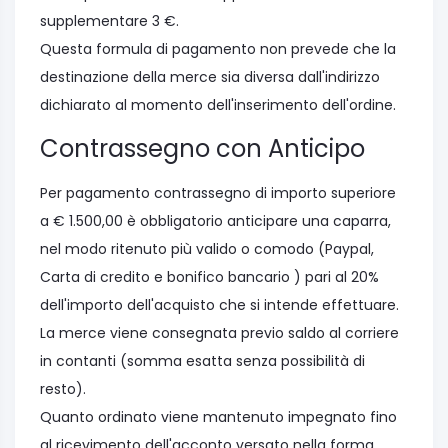
supplementare 3 €.
Questa formula di pagamento non prevede che la
destinazione della merce sia diversa dall'indirizzo
dichiarato al momento dell'inserimento dell'ordine.
Contrassegno con Anticipo
Per pagamento contrassegno di importo superiore
a € 1.500,00 è obbligatorio anticipare una caparra,
nel modo ritenuto più valido o comodo (Paypal,
Carta di credito e bonifico bancario ) pari al 20%
dell'importo dell'acquisto che si intende effettuare.
La merce viene consegnata previo saldo al corriere
in contanti (somma esatta senza possibilità di
resto).
Quanto ordinato viene mantenuto impegnato fino
al ricevimento dell'acconto versato nella forma