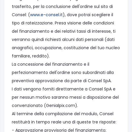
trasferito, per la conclusione dell'ordine sul sito di
Consel: (
www.e-consel.it
), dove potrai scegliere il
tipo di rateizzazione. Presa visione delle condizioni
del finanziamento e dei relativi tassi di interesse, ti
verranno quindi richiesti alcuni dati personali (dati
anagrafici, occupazione, costituzione del tuo nucleo
familiare, reddito).
La concessione del finanziamento e il
perfezionamento dell'ordine sono subordinati alla
preventiva approvazione da parte di Consel SpA.
I dati vengono forniti direttamente a Consel SpA e
per nessun motivo saranno messi a disposizione del
convenzionato (Genialpix.com).
Al termine della compilazione del modulo, Consel
restituirà in tempo reale una di queste tre risposte:
- Approvazione provvisoria del finanziamento;