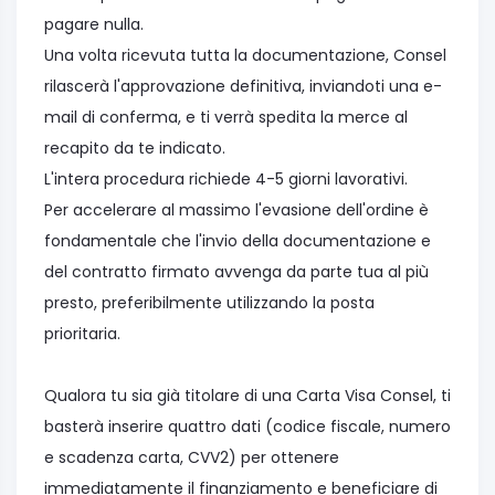
pagare nulla.
Una volta ricevuta tutta la documentazione, Consel
rilascerà l'approvazione definitiva, inviandoti una e-
mail di conferma, e ti verrà spedita la merce al
recapito da te indicato.
L'intera procedura richiede 4-5 giorni lavorativi.
Per accelerare al massimo l'evasione dell'ordine è
fondamentale che l'invio della documentazione e
del contratto firmato avvenga da parte tua al più
presto, preferibilmente utilizzando la posta
prioritaria.
Qualora tu sia già titolare di una Carta Visa Consel, ti
basterà inserire quattro dati (codice fiscale, numero
e scadenza carta, CVV2) per ottenere
immediatamente il finanziamento e beneficiare di