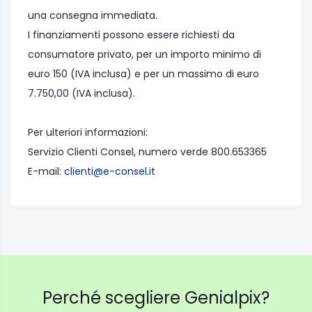
una consegna immediata.
I finanziamenti possono essere richiesti da
consumatore privato, per un importo minimo di
euro 150 (IVA inclusa) e per un massimo di euro
7.750,00 (IVA inclusa).
Per ulteriori informazioni:
Servizio Clienti Consel, numero verde 800.653365
E-mail:
clienti@e-consel.it
Perché scegliere Genialpix?