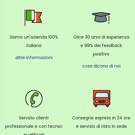
Siamo un'azienda 100%
Oltre 30 anni di esperienza
italiana
e 99% dei feedback
positivo
altre informazioni
cosa dicono di noi
Servizio clienti
Consegne express in 24 ore
professionale e con tecnici
e servizio di ritiro in sede
qualificati