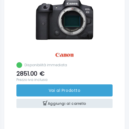
Disponibilità immediata
2851.00
€
Prezzo iva inclusa
Vai al Prodotto
Aggiungi al carrello