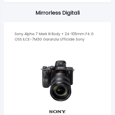
Mirrorless Digitali
Sony Alpha 7 Mark III Body + 24-105mm F4 G
OSS ILCE-7M3G Garanzia Ufficiale Sony