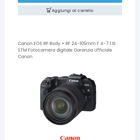
Aggiungi al carrello
Canon EOS RP Body + RF 24-105mm F 4-7.1 IS
STM Fotocamera digitale Garanzia Ufficiale
Canon