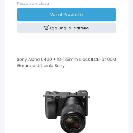
Prezzo iva inclusa
Vai al Prodotto
Aggiungi al carrello
Sony Alpha 6400 + 18-135mm Black ILCE-6400M
Garanzia Ufficiale Sony