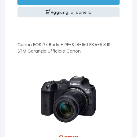
Aggiungi al carrello
Canon EOS R7 Body + RF-S 18-150 F3.5-6.3 IS
STM Garanzia Ufficiale Canon