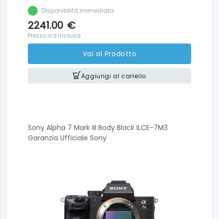
Disponibilità immediata
2241.00
€
Prezzo iva inclusa
Vai al Prodotto
Aggiungi al carrello
Sony Alpha 7 Mark III Body Black ILCE-7M3
Garanzia Ufficiale Sony