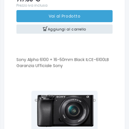
Prezzo iva inclusa
Vai al Prodotto
Aggiungi al carrello
Sony Alpha 6100 + 16-50mm Black ILCE-6100LB
Garanzia Ufficiale Sony