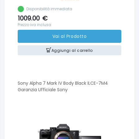
Disponibilità immediata
1009.00
€
Prezzo iva inclusa
Vai al Prodotto
Aggiungi al carrello
Sony Alpha 7 Mark IV Body Black ILCE-7M4
Garanzia Ufficiale Sony