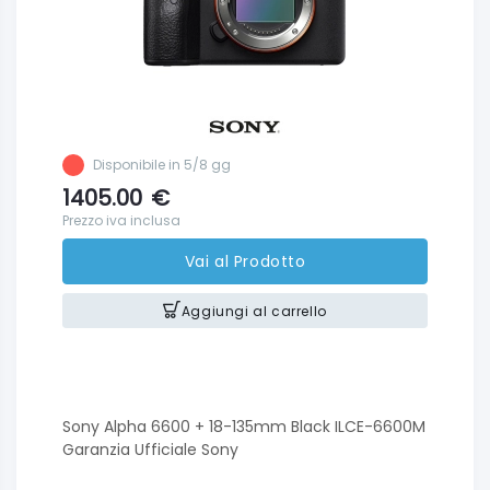
Disponibile in 5/8 gg
1405.00
€
Prezzo iva inclusa
Vai al Prodotto
Aggiungi al carrello
Sony Alpha 6600 + 18-135mm Black ILCE-6600M
Garanzia Ufficiale Sony