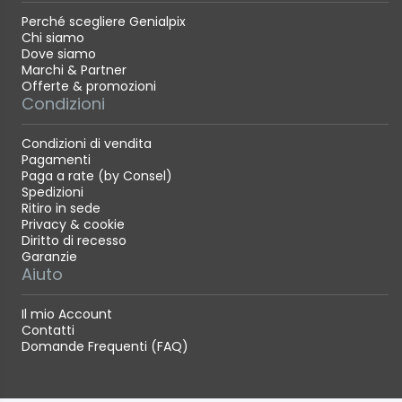
Perché scegliere Genialpix
Chi siamo
Dove siamo
Marchi & Partner
Offerte & promozioni
Condizioni
Condizioni di vendita
Pagamenti
Paga a rate (by Consel)
Spedizioni
Ritiro in sede
Privacy & cookie
Diritto di recesso
Garanzie
Aiuto
Il mio Account
Contatti
Domande Frequenti (FAQ)