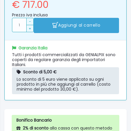
€ 717.00
Prezzo iva inclusa
-
Aggiungi al carrello
+
Garanzia Italia
Tutti i prodotti commercializzati da GENIALPIX sono
coperti da regolare garanzia degli importatori
Italiani.
Sconto di 5,00 €
Lo sconto di 5 euro viene applicato su ogni
prodotto in più che aggiungi al carrello (costo
minimo del prodotto 30,00 €).
Bonifico Bancario
2% di sconto
alla cassa con questo metodo