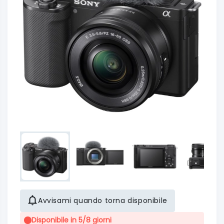
Avvisami quando torna disponibile
Disponibile in 5/8 giorni