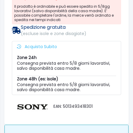
Il prodotto è ordinabile e può essere spedito in 5/8gg
lavorativi (salvo disponibilità della casa madre). E’
possibile completare l'ordine, la merce verrà ordinata e
spedita nei tempi indicati
Spedizione gratuita
(escluse isole e zone disagiate)
Acquista Subito
Zone 24h
Consegna prevista entro 5/8 giorni lavorativi,
salvo disponibilità casa madre.
Zone 48h (es: isole)
Consegna prevista entro 5/8 giorni lavorativi,
salvo disponibilità casa madre.
EAN: 5013493418301