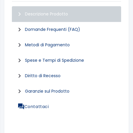
Descrizione Prodotto
Domande Frequenti (FAQ)
Metodi di Pagamento
Spese e Tempi di Spedizione
Diritto di Recesso
Garanzie sul Prodotto
Contattaci