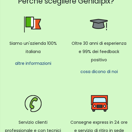
Perché scegliere Genialpix?
Siamo un'azienda 100%
Oltre 30 anni di esperienza
italiana
e 99% dei feedback
positivo
altre informazioni
cosa dicono di noi
Servizio clienti
Consegne express in 24 ore
professionale e con tecnici
e servizio di ritiro in sede