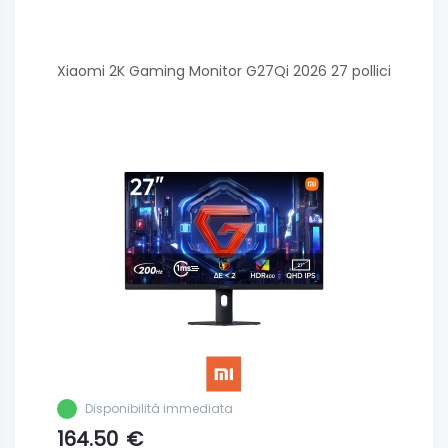
Xiaomi 2K Gaming Monitor G27Qi 2026 27 pollici
Disponibilità immediata
164.50
€