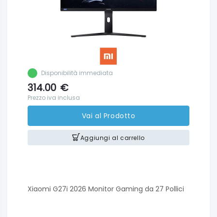
Disponibilità immediata
314.00
€
Prezzo iva inclusa
Vai al Prodotto
Aggiungi al carrello
Xiaomi G27i 2026 Monitor Gaming da 27 Pollici