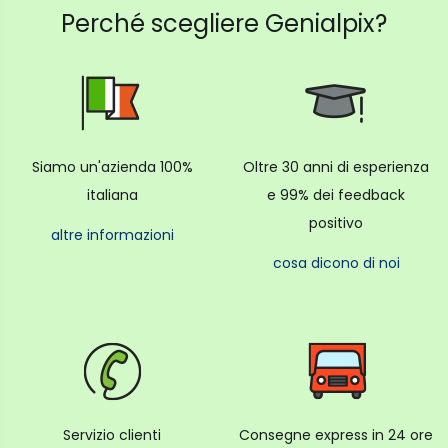
Perché scegliere Genialpix?
Siamo un'azienda 100%
Oltre 30 anni di esperienza
italiana
e 99% dei feedback
positivo
altre informazioni
cosa dicono di noi
Servizio clienti
Consegne express in 24 ore