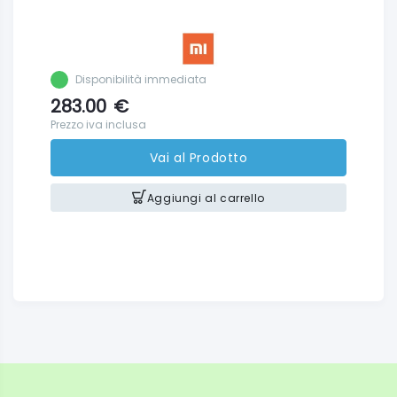
Disponibilità immediata
283.00
€
Prezzo iva inclusa
Vai al Prodotto
Aggiungi al carrello