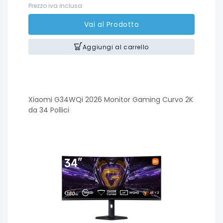
Prezzo iva inclusa
Vai al Prodotto
Aggiungi al carrello
Xiaomi G34WQi 2026 Monitor Gaming Curvo 2K
da 34 Pollici