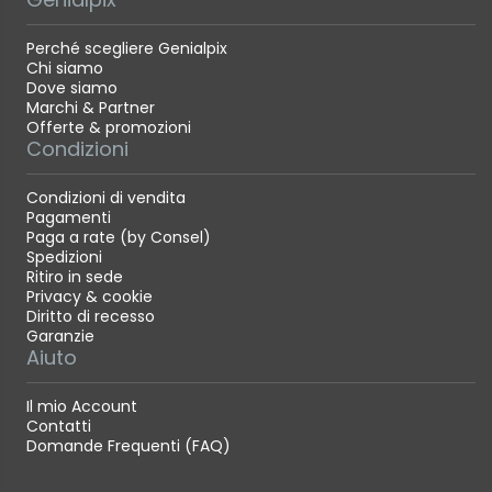
Perché scegliere Genialpix
Chi siamo
Dove siamo
Marchi & Partner
Offerte & promozioni
Condizioni
Condizioni di vendita
Pagamenti
Paga a rate (by Consel)
Spedizioni
Ritiro in sede
Privacy & cookie
Diritto di recesso
Garanzie
Aiuto
Il mio Account
Contatti
Domande Frequenti (FAQ)