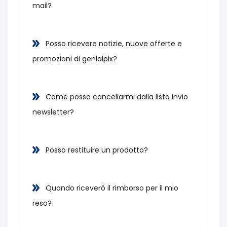
mail?
Posso ricevere notizie, nuove offerte e
promozioni di genialpix?
Come posso cancellarmi dalla lista invio
newsletter?
Posso restituire un prodotto?
Quando riceverò il rimborso per il mio
reso?