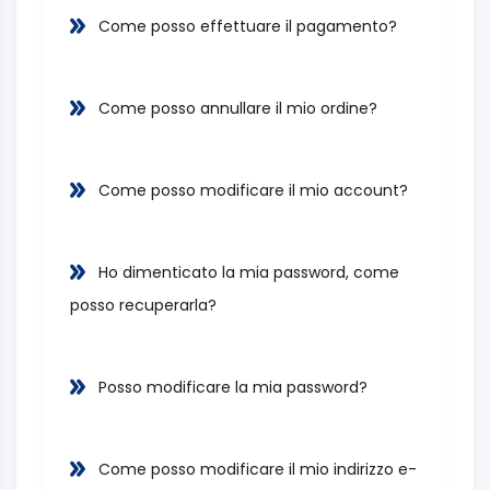
Come posso effettuare il pagamento?
Come posso annullare il mio ordine?
Come posso modificare il mio account?
Ho dimenticato la mia password, come
posso recuperarla?
Posso modificare la mia password?
Come posso modificare il mio indirizzo e-