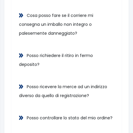
Cosa posso fare se il corriere mi
consegna un imballo non integro o
palesemente danneggiato?
Posso richiedere il ritiro in fermo
deposito?
Posso ricevere la merce ad un indirizzo
diverso da quello di registrazione?
Posso controllare lo stato del mio ordine?