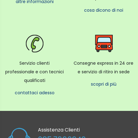
altre informazioni
cosa dicono di noi
Servizio clienti
Consegne express in 24 ore
professionale e con tecnici
e servizio di ritiro in sede
qualificati
scopri di più
contattaci adesso
Assistenza Clienti