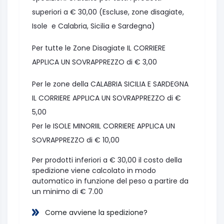
superiori a € 30,00 (Escluse, zone disagiate,
Isole e Calabria, Sicilia e Sardegna)
Per tutte le Zone Disagiate IL CORRIERE
APPLICA UN SOVRAPPREZZO di € 3,00
Per le zone della CALABRIA SICILIA E SARDEGNA
IL CORRIERE APPLICA UN SOVRAPPREZZO di €
5,00
Per le ISOLE MINORIIL CORRIERE APPLICA UN
SOVRAPPREZZO di € 10,00
Per prodotti inferiori a € 30,00 il costo della
spedizione viene calcolato in modo
automatico in funzione del peso a partire da
un minimo di € 7.00
Come avviene la spedizione?