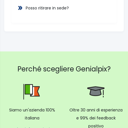
Posso ritirare in sede?
Perché scegliere Genialpix?
Siamo un'azienda 100%
Oltre 30 anni di esperienza
italiana
e 99% dei feedback
positivo