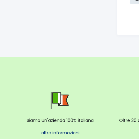
Siamo un'azienda 100% italiana
Oltre 30 
altre informazioni