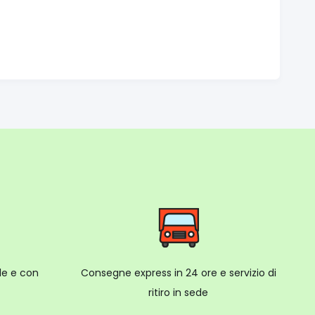
ale e con
Consegne express in 24 ore e servizio di
ritiro in sede