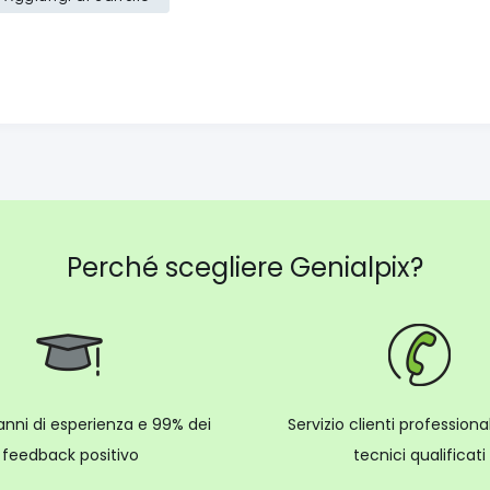
Perché scegliere Genialpix?
anni di esperienza e 99% dei
Servizio clienti profession
feedback positivo
tecnici qualificati