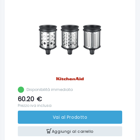
Disponibilità immediata
60.20
€
Prezzo iva inclusa
Vai al Prodotto
Aggiungi al carrello