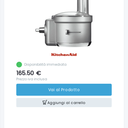
Disponibilità immediata
165.50
€
Prezzo iva inclusa
Vai al Prodotto
Aggiungi al carrello