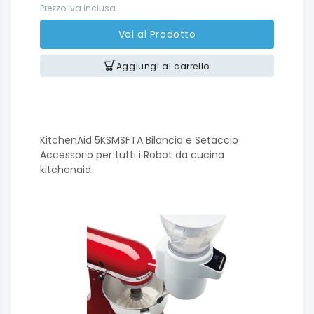
Prezzo iva inclusa
Vai al Prodotto
Aggiungi al carrello
KitchenAid 5KSMSFTA Bilancia e Setaccio
Accessorio per tutti i Robot da cucina
kitchenaid