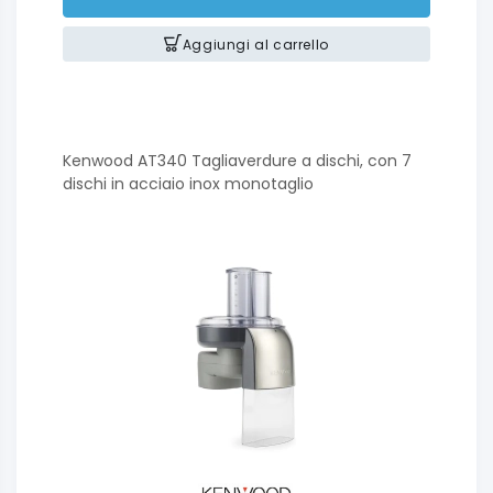
Aggiungi al carrello
Kenwood AT340 Tagliaverdure a dischi, con 7
dischi in acciaio inox monotaglio