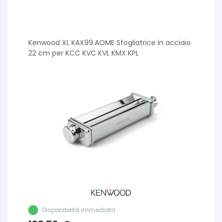
Kenwood XL KAX99.AOME Sfogliatrice in acciaio
22 cm per KCC KVC KVL KMX KPL
Disponibilità immediata