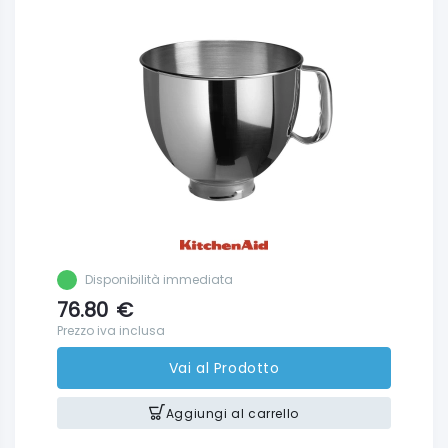
Disponibilità immediata
76.80
€
Prezzo iva inclusa
Vai al Prodotto
Aggiungi al carrello