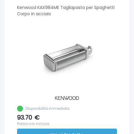
Kenwood KAX984ME Tagliapasta per Spaghetti
Corpo in acciaio
Disponibilità immediata
93.70
€
Prezzo iva inclusa