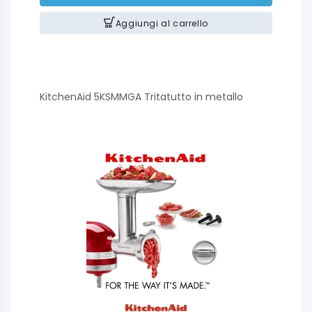
Aggiungi al carrello
KitchenAid 5KSMMGA Tritatutto in metallo