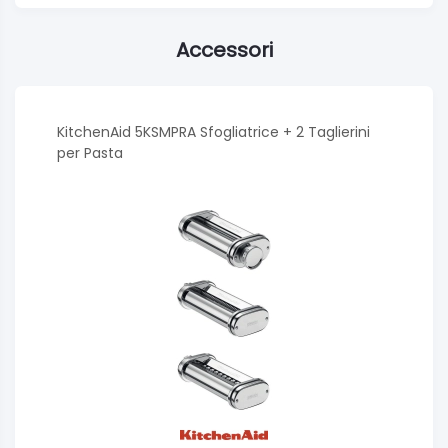
Accessori
KitchenAid 5KSMPRA Sfogliatrice + 2 Taglierini
per Pasta