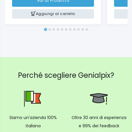
Vai al Prodotto
Aggiungi al carrello
Perché scegliere Genialpix?
Siamo un'azienda 100%
Oltre 30 anni di esperienza
italiana
e 99% dei feedback