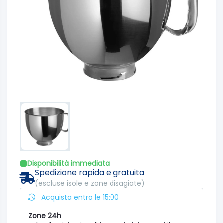
Disponibilità immediata
Spedizione rapida e gratuita
(escluse isole e zone disagiate)
Acquista entro le 15:00
Zone 24h