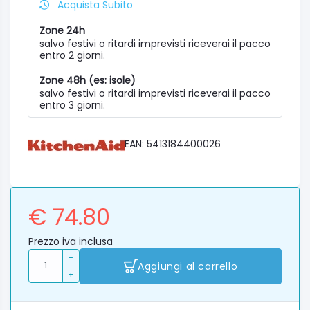
Acquista Subito
Zone 24h
salvo festivi o ritardi imprevisti riceverai il pacco
entro 2 giorni.
Zone 48h (es: isole)
salvo festivi o ritardi imprevisti riceverai il pacco
entro 3 giorni.
EAN: 5413184400026
€ 74.80
Prezzo iva inclusa
-
Aggiungi al carrello
+