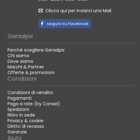
Clicca qui per inviarci una Mail
seguici su Facebook
Genialpix
Perché scegliere Genialpix
Chi siamo
Dove siamo
Marchi & Partner
Offerte & promozioni
Condizioni
Condizioni di vendita
Pagamenti
Paga a rate (by Consel)
Spedizioni
Ritiro in sede
Privacy & cookie
Diritto di recesso
Garanzie
Aiuto