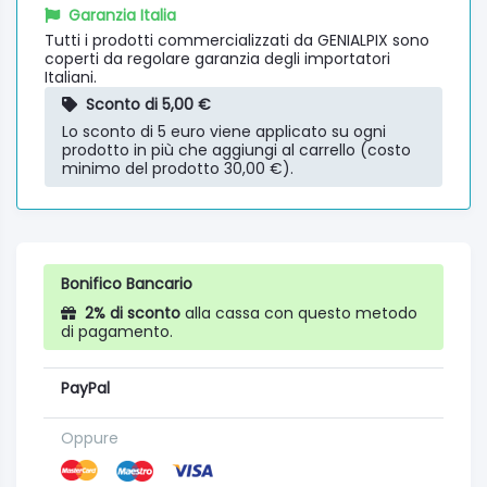
Garanzia Italia
Tutti i prodotti commercializzati da GENIALPIX sono
coperti da regolare garanzia degli importatori
Italiani.
Sconto di 5,00 €
Lo sconto di 5 euro viene applicato su ogni
prodotto in più che aggiungi al carrello (costo
minimo del prodotto 30,00 €).
Bonifico Bancario
2% di sconto
alla cassa con questo metodo
di pagamento.
PayPal
Oppure