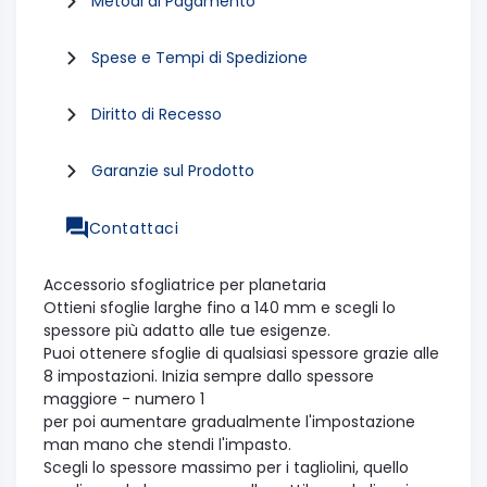
Metodi di Pagamento
Spese e Tempi di Spedizione
Diritto di Recesso
Garanzie sul Prodotto
Contattaci
Accessorio sfogliatrice per planetaria
Ottieni sfoglie larghe fino a 140 mm e scegli lo
spessore più adatto alle tue esigenze.
Puoi ottenere sfoglie di qualsiasi spessore grazie alle
8 impostazioni. Inizia sempre dallo spessore
maggiore - numero 1
per poi aumentare gradualmente l'impostazione
man mano che stendi l'impasto.
Scegli lo spessore massimo per i tagliolini, quello