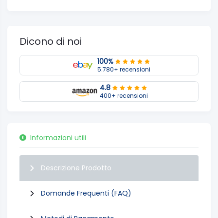
Dicono di noi
100%
5.780+ recensioni
4.8
400+ recensioni
Informazioni utili
Descrizione Prodotto
Domande Frequenti (FAQ)