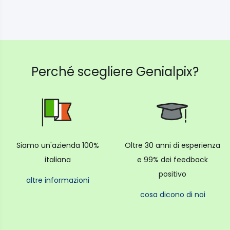
Perché scegliere Genialpix?
Siamo un'azienda 100%
Oltre 30 anni di esperienza
italiana
e 99% dei feedback
positivo
altre informazioni
cosa dicono di noi