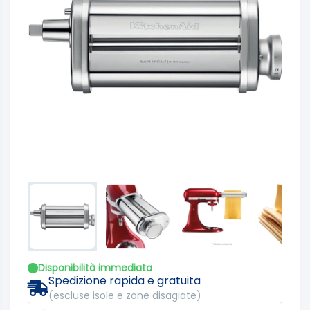
Disponibilità immediata
Spedizione rapida e gratuita
(escluse isole e zone disagiate)