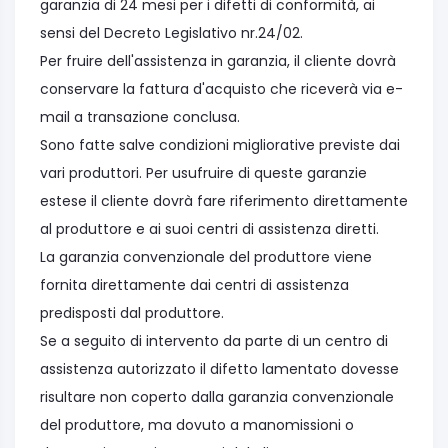
garanzia di 24 mesi per i difetti di conformità, ai
sensi del Decreto Legislativo nr.24/02.
Per fruire dell'assistenza in garanzia, il cliente dovrà
conservare la fattura d'acquisto che riceverà via e-
mail a transazione conclusa.
Sono fatte salve condizioni migliorative previste dai
vari produttori. Per usufruire di queste garanzie
estese il cliente dovrà fare riferimento direttamente
al produttore e ai suoi centri di assistenza diretti.
La garanzia convenzionale del produttore viene
fornita direttamente dai centri di assistenza
predisposti dal produttore.
Se a seguito di intervento da parte di un centro di
assistenza autorizzato il difetto lamentato dovesse
risultare non coperto dalla garanzia convenzionale
del produttore, ma dovuto a manomissioni o