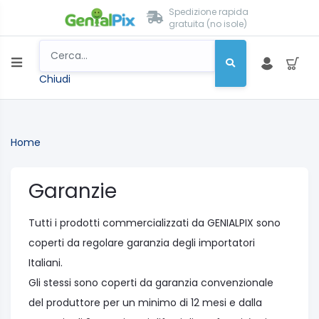
Spedizione rapida
gratuita (no isole)
Chiudi
Home
Garanzie
Tutti i prodotti commercializzati da GENIALPIX sono
coperti da regolare garanzia degli importatori
Italiani.
Gli stessi sono coperti da garanzia convenzionale
del produttore per un minimo di 12 mesi e dalla