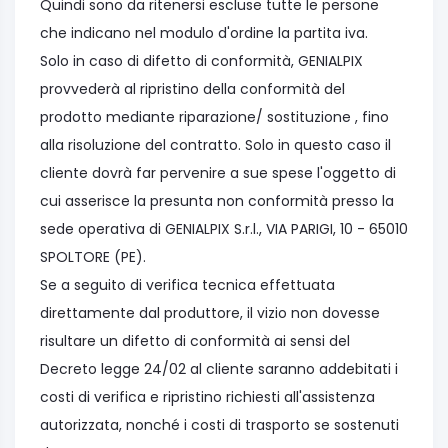
Quindi sono da ritenersi escluse tutte le persone
che indicano nel modulo d'ordine la partita iva.
Solo in caso di difetto di conformità, GENIALPIX
provvederà al ripristino della conformità del
prodotto mediante riparazione/ sostituzione , fino
alla risoluzione del contratto. Solo in questo caso il
cliente dovrà far pervenire a sue spese l'oggetto di
cui asserisce la presunta non conformità presso la
sede operativa di GENIALPIX S.r.l., VIA PARIGI, 10 - 65010
SPOLTORE (PE).
Se a seguito di verifica tecnica effettuata
direttamente dal produttore, il vizio non dovesse
risultare un difetto di conformità ai sensi del
Decreto legge 24/02 al cliente saranno addebitati i
costi di verifica e ripristino richiesti all'assistenza
autorizzata, nonché i costi di trasporto se sostenuti