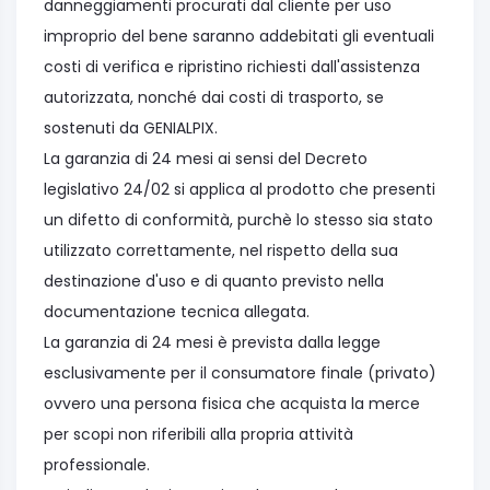
danneggiamenti procurati dal cliente per uso
improprio del bene saranno addebitati gli eventuali
costi di verifica e ripristino richiesti dall'assistenza
autorizzata, nonché dai costi di trasporto, se
sostenuti da GENIALPIX.
La garanzia di 24 mesi ai sensi del Decreto
legislativo 24/02 si applica al prodotto che presenti
un difetto di conformità, purchè lo stesso sia stato
utilizzato correttamente, nel rispetto della sua
destinazione d'uso e di quanto previsto nella
documentazione tecnica allegata.
La garanzia di 24 mesi è prevista dalla legge
esclusivamente per il consumatore finale (privato)
ovvero una persona fisica che acquista la merce
per scopi non riferibili alla propria attività
professionale.