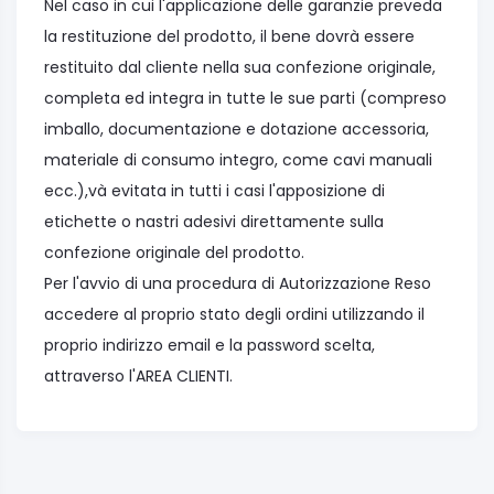
Nel caso in cui l'applicazione delle garanzie preveda
la restituzione del prodotto, il bene dovrà essere
restituito dal cliente nella sua confezione originale,
completa ed integra in tutte le sue parti (compreso
imballo, documentazione e dotazione accessoria,
materiale di consumo integro, come cavi manuali
ecc.),và evitata in tutti i casi l'apposizione di
etichette o nastri adesivi direttamente sulla
confezione originale del prodotto.
Per l'avvio di una procedura di Autorizzazione Reso
accedere al proprio stato degli ordini utilizzando il
proprio indirizzo email e la password scelta,
attraverso l'AREA CLIENTI.