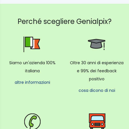
Perché scegliere Genialpix?
Siamo un'azienda 100%
Oltre 30 anni di esperienza
italiana
e 99% dei feedback
positivo
altre informazioni
cosa dicono di noi