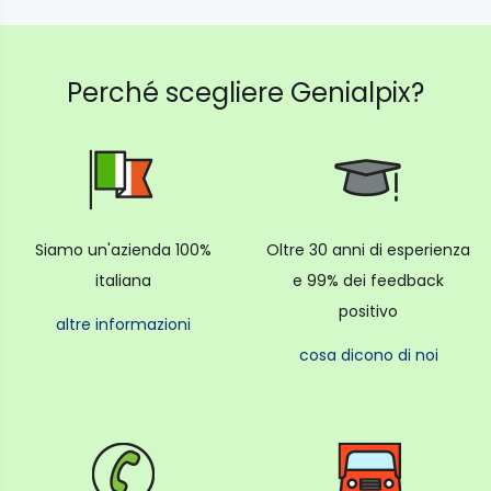
Perché scegliere Genialpix?
Siamo un'azienda 100%
Oltre 30 anni di esperienza
italiana
e 99% dei feedback
positivo
altre informazioni
cosa dicono di noi