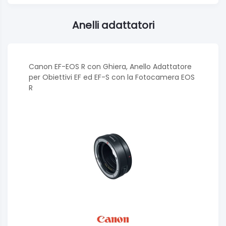
Anelli adattatori
Canon EF-EOS R con Ghiera, Anello Adattatore
per Obiettivi EF ed EF-S con la Fotocamera EOS
R