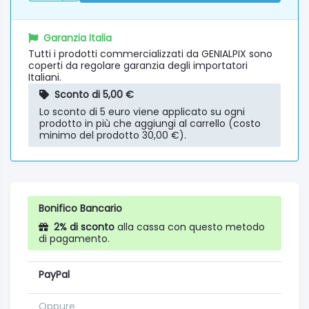
Garanzia Italia
Tutti i prodotti commercializzati da GENIALPIX sono
coperti da regolare garanzia degli importatori
Italiani.
Sconto di 5,00 €
Lo sconto di 5 euro viene applicato su ogni
prodotto in più che aggiungi al carrello (costo
minimo del prodotto 30,00 €).
Bonifico Bancario
2% di sconto
alla cassa con questo metodo
di pagamento.
PayPal
Oppure