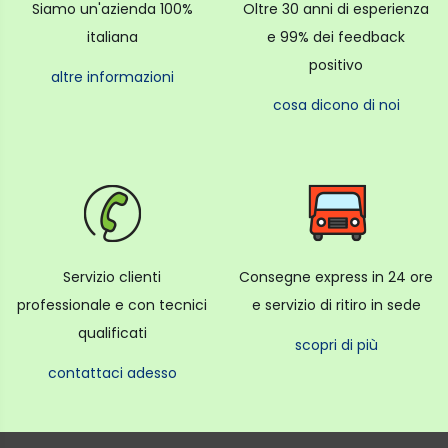
Siamo un'azienda 100%
Oltre 30 anni di esperienza
italiana
e 99% dei feedback
positivo
altre informazioni
cosa dicono di noi
Servizio clienti
Consegne express in 24 ore
professionale e con tecnici
e servizio di ritiro in sede
qualificati
scopri di più
contattaci adesso