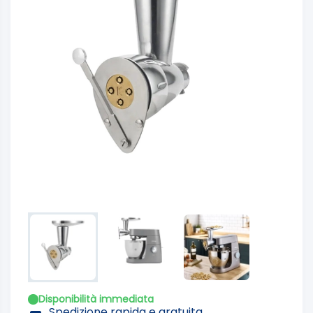
Disponibilità immediata
Spedizione rapida e gratuita