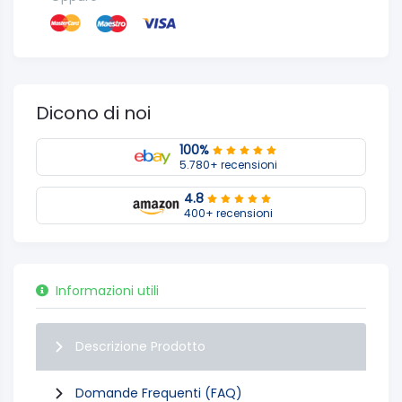
Dicono di noi
100%
5.780+ recensioni
4.8
400+ recensioni
Informazioni utili
Descrizione Prodotto
Domande Frequenti (FAQ)