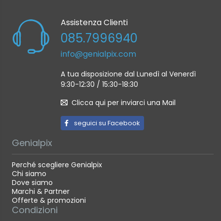
Assistenza Clienti
085.7996940
info@genialpix.com
A tua disposizione dal Lunedì al Venerdì
9:30-12:30 / 15:30-18:30
Clicca qui per inviarci una Mail
seguici su Facebook
Genialpix
Perché scegliere Genialpix
Chi siamo
Dove siamo
Marchi & Partner
Offerte & promozioni
Condizioni