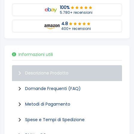
100%
5.780+ recensioni
4.8
400+ recensioni
Informazioni utili
Descrizione Prodotto
Domande Frequenti (FAQ)
Metodi di Pagamento
Spese e Tempi di Spedizione