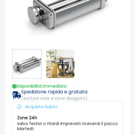
Disponibilità immediata
Spedizione rapida e gratuita
(escluse isole e zone disagiate)
Acquista Subito
Zone 24h
salvo festivi o ritardi imprevisti riceverai il pacco
Martedì.