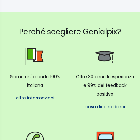
Perché scegliere Genialpix?
Siamo un'azienda 100%
Oltre 30 anni di esperienza
italiana
e 99% dei feedback
positivo
altre informazioni
cosa dicono di noi