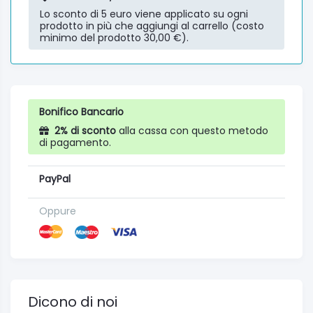
Lo sconto di 5 euro viene applicato su ogni
prodotto in più che aggiungi al carrello (costo
minimo del prodotto 30,00 €).
Bonifico Bancario
2% di sconto
alla cassa con questo metodo
di pagamento.
PayPal
Oppure
Dicono di noi