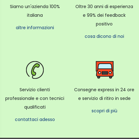
Siamo un'azienda 100%
Oltre 30 anni di esperienza
italiana
e 99% dei feedback
positivo
altre informazioni
cosa dicono di noi
Servizio clienti
Consegne express in 24 ore
professionale e con tecnici
e servizio di ritiro in sede
qualificati
scopri di più
contattaci adesso