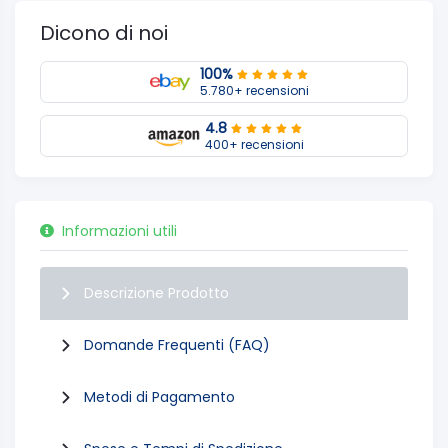
Dicono di noi
100%
5.780+ recensioni
4.8
400+ recensioni
Informazioni utili
Descrizione Prodotto
Domande Frequenti (FAQ)
Metodi di Pagamento