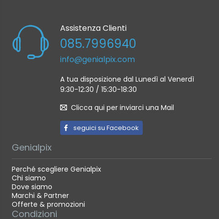
Assistenza Clienti
085.7996940
info@genialpix.com
A tua disposizione dal Lunedì al Venerdì
9:30-12:30 / 15:30-18:30
Clicca qui per inviarci una Mail
seguici su Facebook
Genialpix
Perché scegliere Genialpix
Chi siamo
Dove siamo
Marchi & Partner
Offerte & promozioni
Condizioni