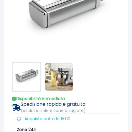
Disponibilità immediata
Spedizione rapida e gratuita
(escluse isole e zone disagiate)
Acquista entro le 15:00
Zone 24h