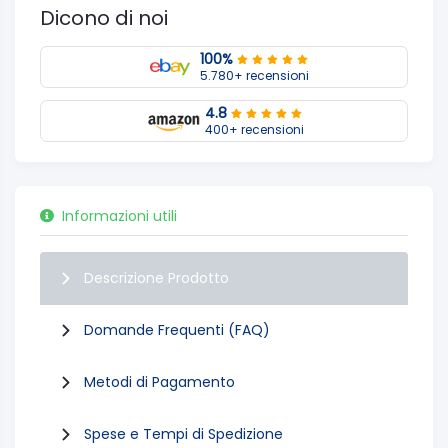
Dicono di noi
100%
5.780+ recensioni
4.8
400+ recensioni
Informazioni utili
Descrizione Prodotto
Domande Frequenti (FAQ)
Metodi di Pagamento
Spese e Tempi di Spedizione