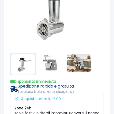
Disponibilità immediata
Spedizione rapida e gratuita
(escluse isole e zone disagiate)
Acquista entro le 15:00
Zone 24h
salvo festivi o ritardi imprevisti riceverai il pacco