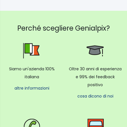
Perché scegliere Genialpix?
Siamo un'azienda 100%
Oltre 30 anni di esperienza
italiana
e 99% dei feedback
positivo
altre informazioni
cosa dicono di noi