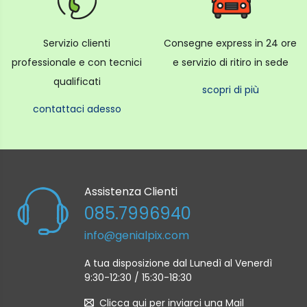
Servizio clienti
Consegne express in 24 ore
professionale e con tecnici
e servizio di ritiro in sede
qualificati
scopri di più
contattaci adesso
Assistenza Clienti
085.7996940
info@genialpix.com
A tua disposizione dal Lunedì al Venerdì
9:30-12:30 / 15:30-18:30
Clicca qui per inviarci una Mail