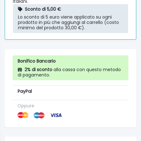
Italiani.
Sconto di 5,00 €
Lo sconto di 5 euro viene applicato su ogni
prodotto in più che aggiungi al carrello (costo
minimo del prodotto 30,00 €).
Bonifico Bancario
2% di sconto
alla cassa con questo metodo
di pagamento.
PayPal
Oppure