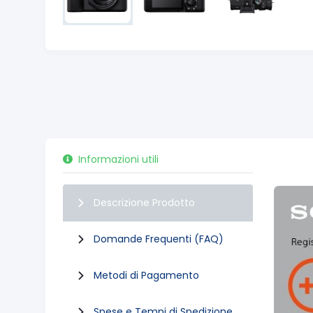
Informazioni utili
Descrizione Prodotto
Domande Frequenti (FAQ)
Metodi di Pagamento
Spese e Tempi di Spedizione