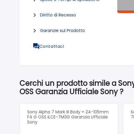
Diritto di Recesso
Garanzie sul Prodotto
Contattaci
Cerchi un prodotto simile a Son
OSS Garanzia Ufficiale Sony ?
Sony Alpha 7 Mark III Body + 24-105mm
S
F4 G OSS ILCE-7M3G Garanzia Ufficiale
7
Sony