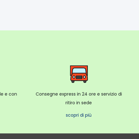
ale e con
Consegne express in 24 ore e servizio di
ritiro in sede
scopri di più