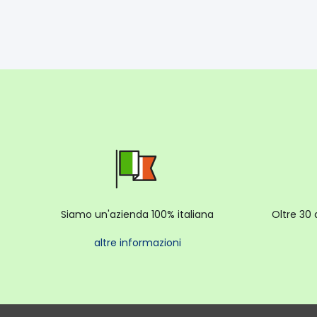
Siamo un'azienda 100% italiana
Oltre 30 
altre informazioni