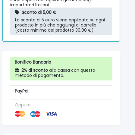
importatori Italiani.
Sconto di 5,00 €
Lo sconto di 5 euro viene applicato su ogni
prodotto in più che aggiungi al carrello
(costo minimo del prodotto 30,00 €).
Bonifico Bancario
2% di sconto
alla cassa con questo
metodo di pagamento.
PayPal
Oppure