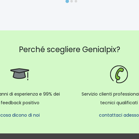
Perché scegliere Genialpix?
anni di esperienza e 99% dei
Servizio clienti profession
feedback positivo
tecnici qualificati
cosa dicono di noi
contattaci adesso