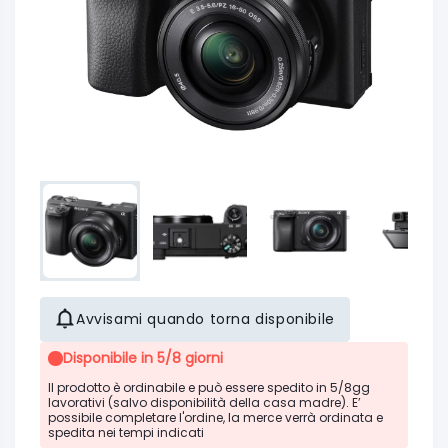
Avvisami quando torna disponibile
Disponibile in 5/8 giorni
Il prodotto è ordinabile e può essere spedito in 5/8gg
lavorativi (salvo disponibilità della casa madre). E’
possibile completare l'ordine, la merce verrà ordinata e
spedita nei tempi indicati