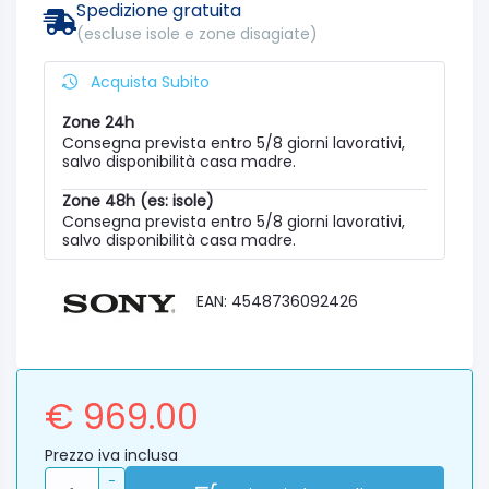
Spedizione gratuita
(escluse isole e zone disagiate)
Acquista Subito
Zone 24h
Consegna prevista entro 5/8 giorni lavorativi,
salvo disponibilità casa madre.
Zone 48h (es: isole)
Consegna prevista entro 5/8 giorni lavorativi,
salvo disponibilità casa madre.
EAN: 4548736092426
€ 969.00
Prezzo iva inclusa
-