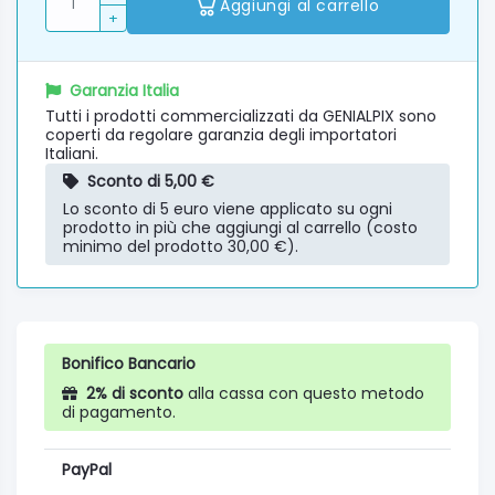
Aggiungi al carrello
+
Garanzia Italia
Tutti i prodotti commercializzati da GENIALPIX sono
coperti da regolare garanzia degli importatori
Italiani.
Sconto di 5,00 €
Lo sconto di 5 euro viene applicato su ogni
prodotto in più che aggiungi al carrello (costo
minimo del prodotto 30,00 €).
Bonifico Bancario
2% di sconto
alla cassa con questo metodo
di pagamento.
PayPal