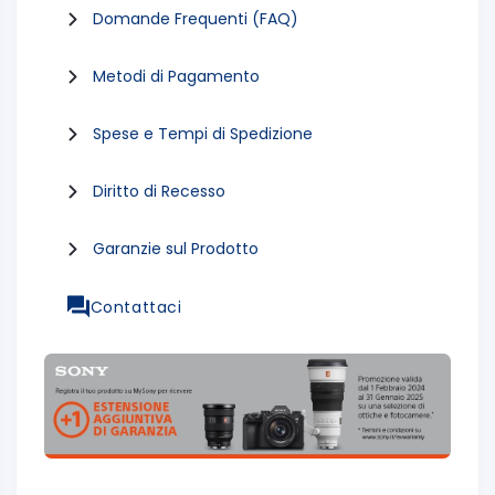
Domande Frequenti (FAQ)
Metodi di Pagamento
Spese e Tempi di Spedizione
Diritto di Recesso
Garanzie sul Prodotto
Contattaci