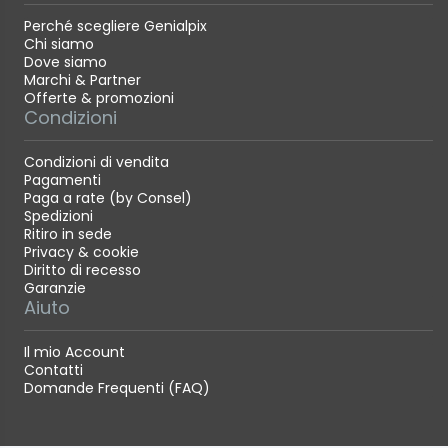
Perché scegliere Genialpix
Chi siamo
Dove siamo
Marchi & Partner
Offerte & promozioni
Condizioni
Condizioni di vendita
Pagamenti
Paga a rate (by Consel)
Spedizioni
Ritiro in sede
Privacy & cookie
Diritto di recesso
Garanzie
Aiuto
Il mio Account
Contatti
Domande Frequenti (FAQ)