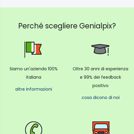
Perché scegliere Genialpix?
Siamo un'azienda 100%
Oltre 30 anni di esperienza
italiana
e 99% dei feedback
positivo
altre informazioni
cosa dicono di noi