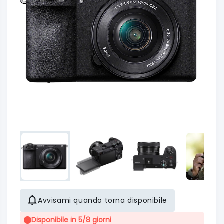
Avvisami quando torna disponibile
Disponibile in 5/8 giorni