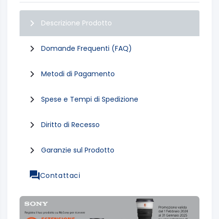
Descrizione Prodotto
Domande Frequenti (FAQ)
Metodi di Pagamento
Spese e Tempi di Spedizione
Diritto di Recesso
Garanzie sul Prodotto
Contattaci