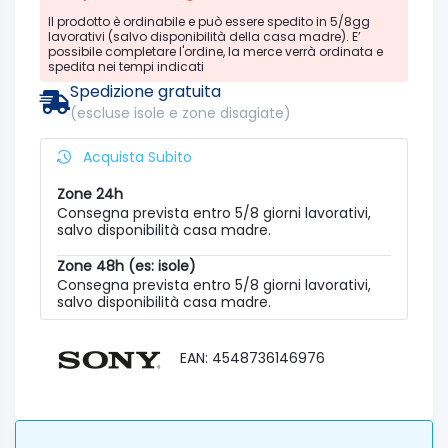
Il prodotto è ordinabile e può essere spedito in 5/8gg
lavorativi (salvo disponibilità della casa madre). E’
possibile completare l'ordine, la merce verrà ordinata e
spedita nei tempi indicati
Spedizione gratuita
(escluse isole e zone disagiate)
Acquista Subito
Zone 24h
Consegna prevista entro 5/8 giorni lavorativi,
salvo disponibilità casa madre.
Zone 48h (es: isole)
Consegna prevista entro 5/8 giorni lavorativi,
salvo disponibilità casa madre.
EAN: 4548736146976