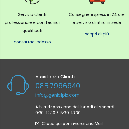
Servizio clienti
Consegne express in 24 ore
professionale e con tecnici
e servizio di ritiro in sede
qualificati
scopri di più
contattaci adesso
Assistenza Clienti
085.7996940
info@genialpix.com
A tua disposizione dal Lunedì al Venerdì
9:30-12:30 / 15:30-18:30
Clicca qui per inviarci una Mail