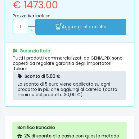
€ 1473.00
Prezzo iva inclusa
-
Aggiungi al carrello
+
Garanzia Italia
Tutti i prodotti commercializzati da GENIALPIX sono
coperti da regolare garanzia degli importatori
Italiani.
Sconto di 5,00 €
Lo sconto di 5 euro viene applicato su ogni
prodotto in più che aggiungi al carrello (costo
minimo del prodotto 30,00 €).
Bonifico Bancario
2% di sconto
alla cassa con questo metodo