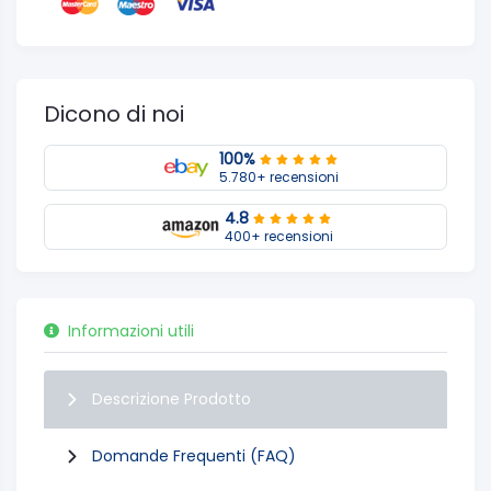
Dicono di noi
100%
5.780+ recensioni
4.8
400+ recensioni
Informazioni utili
Descrizione Prodotto
Domande Frequenti (FAQ)