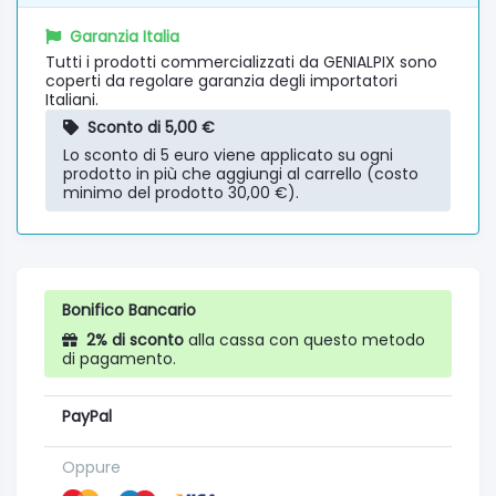
Garanzia Italia
Tutti i prodotti commercializzati da GENIALPIX sono
coperti da regolare garanzia degli importatori
Italiani.
Sconto di 5,00 €
Lo sconto di 5 euro viene applicato su ogni
prodotto in più che aggiungi al carrello (costo
minimo del prodotto 30,00 €).
Bonifico Bancario
2% di sconto
alla cassa con questo metodo
di pagamento.
PayPal
Oppure