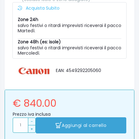
Acquista Subito
Zone 24h
salvo festivi o ritardi imprevisti riceverai il pacco
Martedì.
Zone 48h (es: isole)
salvo festivi o ritardi imprevisti riceverai il pacco
Mercoledì.
EAN: 4549292205060
€ 840.00
Prezzo iva inclusa
-
Aggiungi al carrello
+