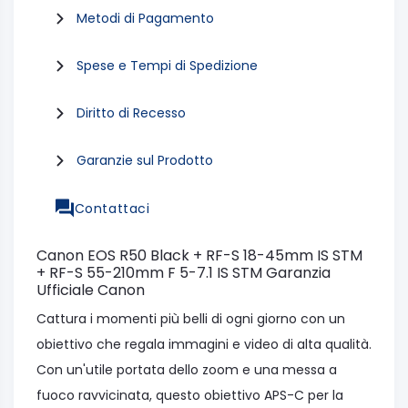
Metodi di Pagamento
Spese e Tempi di Spedizione
Diritto di Recesso
Garanzie sul Prodotto
Contattaci
Canon EOS R50 Black + RF-S 18-45mm IS STM
+ RF-S 55-210mm F 5-7.1 IS STM Garanzia
Ufficiale Canon
Cattura i momenti più belli di ogni giorno con un
obiettivo che regala immagini e video di alta qualità.
Con un'utile portata dello zoom e una messa a
fuoco ravvicinata, questo obiettivo APS-C per la