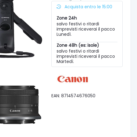
Acquista entro le 15:00
Zone 24h
salvo festivi o ritardi
imprevisti riceverai il pacco
Lunedì.
Zone 48h (es: isole)
salvo festivi o ritardi
imprevisti riceverai il pacco
Martedì.
EAN: 8714574676050