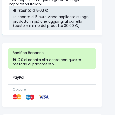
importatori Italiani.
Sconto di 5,00 €
Lo sconto di 5 euro viene applicato su ogni
prodotto in più che aggiungi al carrello
(costo minimo del prodotto 30,00 €).
Bonifico Bancario
2% di sconto
alla cassa con questo
metodo di pagamento.
PayPal
Oppure