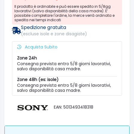
Il prodotto è ordinabile e può essere spedito in 5/8gg
lavorativi (salvo disponibilità della casa madre). E’
possibile completare l'ordine, la merce verrà ordinata e
spedita nei tempi indicati
Spedizione gratuita
(escluse isole e zone disagiate)
Acquista Subito
Zone 24h
Consegna prevista entro 5/8 giorni lavorativi,
salvo disponibilità casa madre.
Zone 48h (es: isole)
Consegna prevista entro 5/8 giorni lavorativi,
salvo disponibilità casa madre.
EAN: 5013493418318