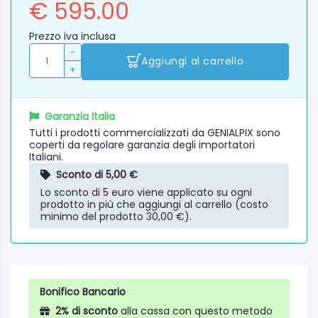
€ 595.00
Prezzo iva inclusa
-
Aggiungi al carrello
+
Garanzia Italia
Tutti i prodotti commercializzati da GENIALPIX sono
coperti da regolare garanzia degli importatori
Italiani.
Sconto di 5,00 €
Lo sconto di 5 euro viene applicato su ogni
prodotto in più che aggiungi al carrello (costo
minimo del prodotto 30,00 €).
Bonifico Bancario
2% di sconto
alla cassa con questo metodo