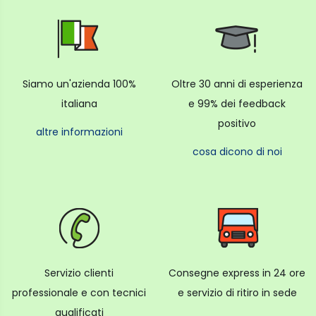
Siamo un'azienda 100%
Oltre 30 anni di esperienza
italiana
e 99% dei feedback
positivo
altre informazioni
cosa dicono di noi
Servizio clienti
Consegne express in 24 ore
professionale e con tecnici
e servizio di ritiro in sede
qualificati