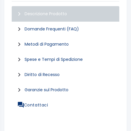
Descrizione Prodotto
Domande Frequenti (FAQ)
Metodi di Pagamento
Spese e Tempi di Spedizione
Diritto di Recesso
Garanzie sul Prodotto
Contattaci