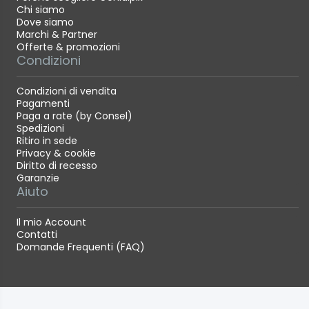
Chi siamo
Dove siamo
Marchi & Partner
Offerte & promozioni
Condizioni
Condizioni di vendita
Pagamenti
Paga a rate (by Consel)
Spedizioni
Ritiro in sede
Privacy & cookie
Diritto di recesso
Garanzie
Aiuto
Il mio Account
Contatti
Domande Frequenti (FAQ)