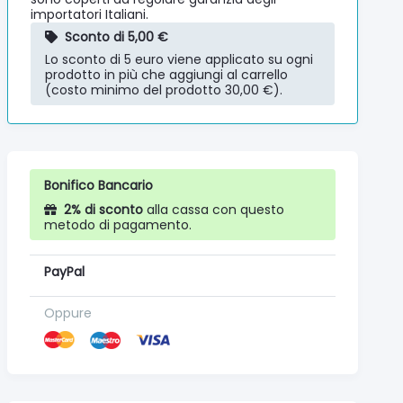
importatori Italiani.
Sconto di 5,00 €
Lo sconto di 5 euro viene applicato su ogni
prodotto in più che aggiungi al carrello
(costo minimo del prodotto 30,00 €).
Bonifico Bancario
2% di sconto
alla cassa con questo
metodo di pagamento.
PayPal
Oppure