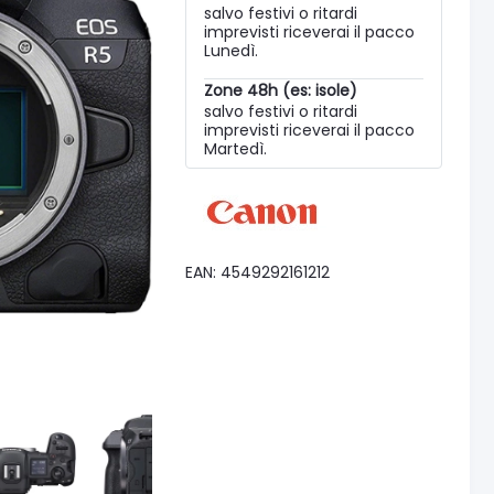
salvo festivi o ritardi
imprevisti riceverai il pacco
Lunedì.
Zone 48h (es: isole)
salvo festivi o ritardi
imprevisti riceverai il pacco
Martedì.
EAN: 4549292161212