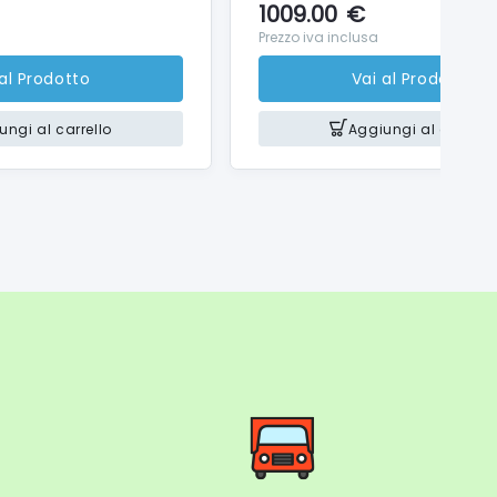
1009.00
€
Prezzo iva inclusa
 al Prodotto
Vai al Prodotto
ungi al carrello
Aggiungi al carrello