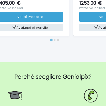
405.00
€
1253.00
€
rezzo iva inclusa
Prezzo iva inclusa
Vai al Prodotto
Vai
Aggiungi al carrello
Aggi
Perché scegliere Genialpix?