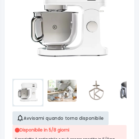
Avvisami quando torna disponibile
Disponibile in 5/8 giorni