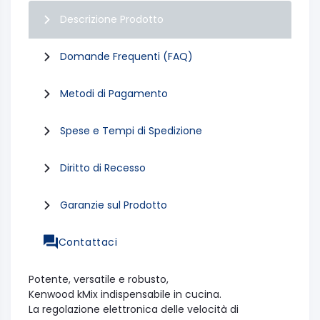
Descrizione Prodotto
Domande Frequenti (FAQ)
Metodi di Pagamento
Spese e Tempi di Spedizione
Diritto di Recesso
Garanzie sul Prodotto
Contattaci
Potente, versatile e robusto,
Kenwood kMix indispensabile in cucina.
La regolazione elettronica delle velocità di