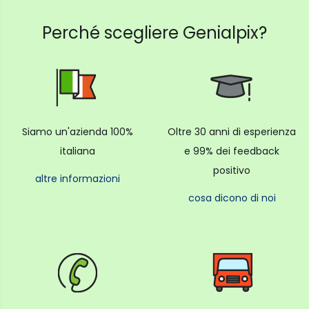
Perché scegliere Genialpix?
Siamo un'azienda 100%
Oltre 30 anni di esperienza
italiana
e 99% dei feedback
positivo
altre informazioni
cosa dicono di noi