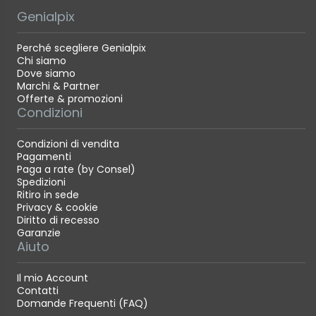
Genialpix
Perché scegliere Genialpix
Chi siamo
Dove siamo
Marchi & Partner
Offerte & promozioni
Condizioni
Condizioni di vendita
Pagamenti
Paga a rate (by Consel)
Spedizioni
Ritiro in sede
Privacy & cookie
Diritto di recesso
Garanzie
Aiuto
Il mio Account
Contatti
Domande Frequenti (FAQ)