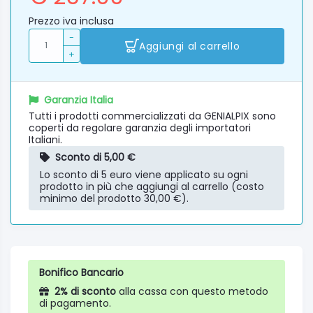
Prezzo iva inclusa
-
Aggiungi al carrello
+
Garanzia Italia
Tutti i prodotti commercializzati da GENIALPIX sono
coperti da regolare garanzia degli importatori
Italiani.
Sconto di 5,00 €
Lo sconto di 5 euro viene applicato su ogni
prodotto in più che aggiungi al carrello (costo
minimo del prodotto 30,00 €).
Bonifico Bancario
2% di sconto
alla cassa con questo metodo
di pagamento.