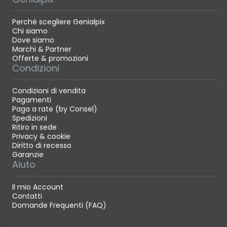
Perché scegliere Genialpix
Chi siamo
Dove siamo
Marchi & Partner
Offerte & promozioni
Condizioni
Condizioni di vendita
Pagamenti
Paga a rate (by Consel)
Spedizioni
Ritiro in sede
Privacy & cookie
Diritto di recesso
Garanzie
Aiuto
Il mio Account
Contatti
Domande Frequenti (FAQ)