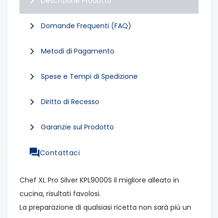
Descrizione Prodotto
Domande Frequenti (FAQ)
Metodi di Pagamento
Spese e Tempi di Spedizione
Diritto di Recesso
Garanzie sul Prodotto
Contattaci
Chef XL Pro Silver KPL9000S il migliore alleato in
cucina, risultati favolosi.
La preparazione di qualsiasi ricetta non sarà più un