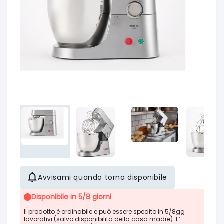
Avvisami quando torna disponibile
Disponibile in 5/8 giorni
Il prodotto è ordinabile e può essere spedito in 5/8gg
lavorativi (salvo disponibilità della casa madre). E’