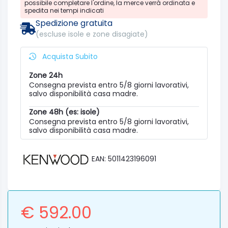
possibile completare l'ordine, la merce verrà ordinata e
spedita nei tempi indicati
Spedizione gratuita
(escluse isole e zone disagiate)
Acquista Subito
Zone 24h
Consegna prevista entro 5/8 giorni lavorativi,
salvo disponibilità casa madre.
Zone 48h (es: isole)
Consegna prevista entro 5/8 giorni lavorativi,
salvo disponibilità casa madre.
EAN: 5011423196091
€ 592.00