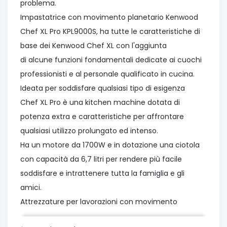
problema.
Impastatrice con movimento planetario Kenwood
Chef XL Pro KPL9000S, ha tutte le caratteristiche di
base dei Kenwood Chef XL con l'aggiunta
di alcune funzioni fondamentali dedicate ai cuochi
professionisti e al personale qualificato in cucina.
Ideata per soddisfare qualsiasi tipo di esigenza
Chef XL Pro è una kitchen machine dotata di
potenza extra e caratteristiche per affrontare
qualsiasi utilizzo prolungato ed intenso.
Ha un motore da 1700W e in dotazione una ciotola
con capacità da 6,7 litri per rendere più facile
soddisfare e intrattenere tutta la famiglia e gli
amici.
Attrezzature per lavorazioni con movimento
planetario:Sì