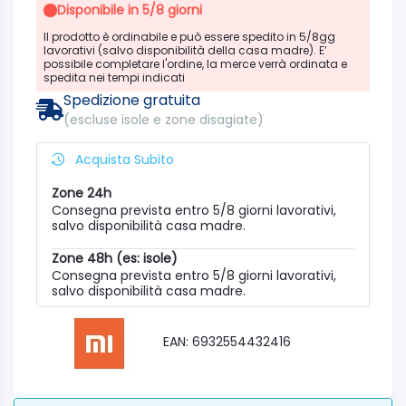
Disponibile in 5/8 giorni
Il prodotto è ordinabile e può essere spedito in 5/8gg
lavorativi (salvo disponibilità della casa madre). E’
possibile completare l'ordine, la merce verrà ordinata e
spedita nei tempi indicati
Spedizione gratuita
(escluse isole e zone disagiate)
Acquista Subito
Zone 24h
Consegna prevista entro 5/8 giorni lavorativi,
salvo disponibilità casa madre.
Zone 48h (es: isole)
Consegna prevista entro 5/8 giorni lavorativi,
salvo disponibilità casa madre.
EAN: 6932554432416