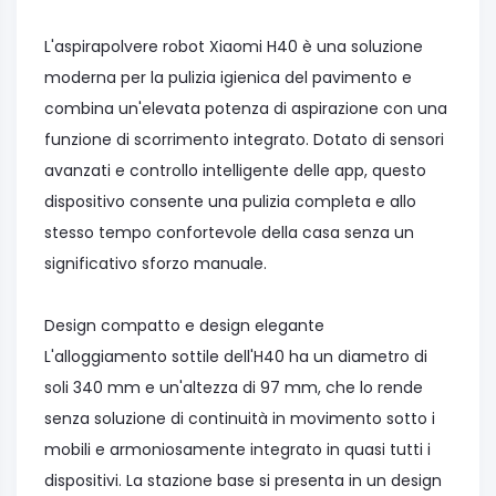
L'aspirapolvere robot Xiaomi H40 è una soluzione
moderna per la pulizia igienica del pavimento e
combina un'elevata potenza di aspirazione con una
funzione di scorrimento integrato. Dotato di sensori
avanzati e controllo intelligente delle app, questo
dispositivo consente una pulizia completa e allo
stesso tempo confortevole della casa senza un
significativo sforzo manuale.
Design compatto e design elegante
L'alloggiamento sottile dell'H40 ha un diametro di
soli 340 mm e un'altezza di 97 mm, che lo rende
senza soluzione di continuità in movimento sotto i
mobili e armoniosamente integrato in quasi tutti i
dispositivi. La stazione base si presenta in un design