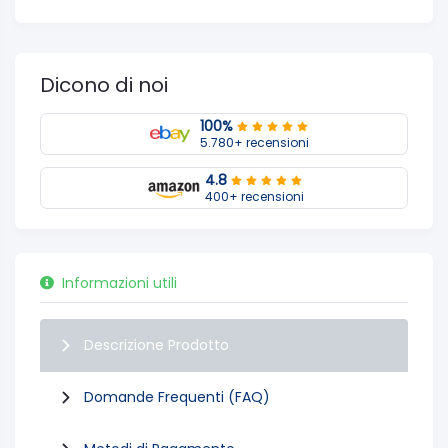
Dicono di noi
100%
5.780+ recensioni
4.8
400+ recensioni
Informazioni utili
Descrizione Prodotto
Domande Frequenti (FAQ)