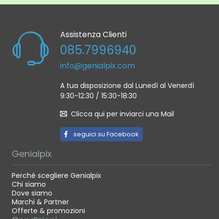
Assistenza Clienti
085.7996940
info@genialpix.com
A tua disposizione dal Lunedì al Venerdì
9:30-12:30 / 15:30-18:30
Clicca qui per inviarci una Mail
seguici su Facebook
Genialpix
Perché scegliere Genialpix
Chi siamo
Dove siamo
Marchi & Partner
Offerte & promozioni