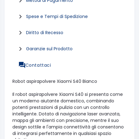
Metodi di Pagamento
Spese e Tempi di Spedizione
Diritto di Recesso
Garanzie sul Prodotto
Contattaci
Robot aspirapolvere Xiaomi S40 Bianco
Il robot aspirapolvere Xiaomi S40 si presenta come
un moderno aiutante domestico, combinando
potenti prestazioni di pulizia con un controllo
intelligente. Dotato di navigazione laser avanzata,
mappa gli ambienti con precisione, mentre il suo
design sottile e l'ampia connettività gli consentono
di integrarsi perfettamente in qualsiasi spazio