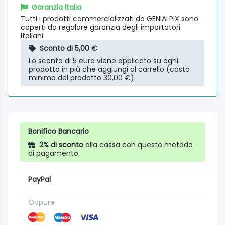
Garanzia Italia
Tutti i prodotti commercializzati da GENIALPIX sono
coperti da regolare garanzia degli importatori
Italiani.
Sconto di 5,00 €
Lo sconto di 5 euro viene applicato su ogni
prodotto in più che aggiungi al carrello (costo
minimo del prodotto 30,00 €).
Bonifico Bancario
2% di sconto
alla cassa con questo metodo
di pagamento.
PayPal
Oppure