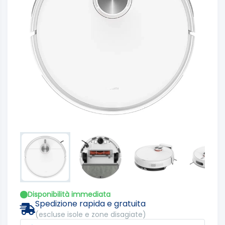
Disponibilità immediata
Spedizione rapida e gratuita
(escluse isole e zone disagiate)