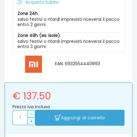
Acquista Subito
Zone 24h
salvo festivi o ritardi imprevisti riceverai il pacco
entro 2 giorni.
Zone 48h (es: isole)
salvo festivi o ritardi imprevisti riceverai il pacco
entro 3 giorni.
EAN: 6932554440893
€ 137.50
Prezzo iva inclusa
-
Aggiungi al carrello
+