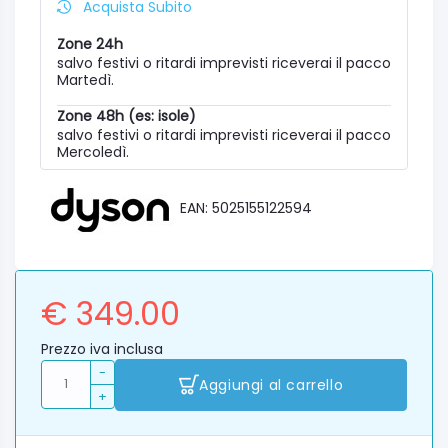
Acquista Subito
Zone 24h
salvo festivi o ritardi imprevisti riceverai il pacco
Martedì.
Zone 48h (es: isole)
salvo festivi o ritardi imprevisti riceverai il pacco
Mercoledì.
EAN: 5025155122594
€ 349.00
Prezzo iva inclusa
-
Aggiungi al carrello
+