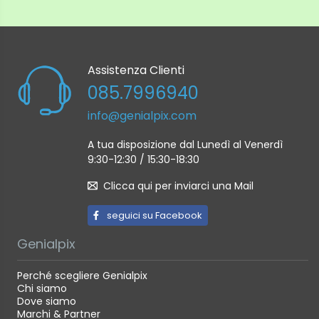
Assistenza Clienti
085.7996940
info@genialpix.com
A tua disposizione dal Lunedì al Venerdì
9:30-12:30 / 15:30-18:30
Clicca qui per inviarci una Mail
seguici su Facebook
Genialpix
Perché scegliere Genialpix
Chi siamo
Dove siamo
Marchi & Partner