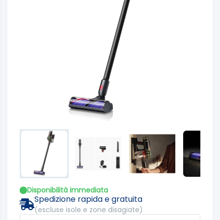
Disponibilità immediata
Spedizione rapida e gratuita
(escluse isole e zone disagiate)