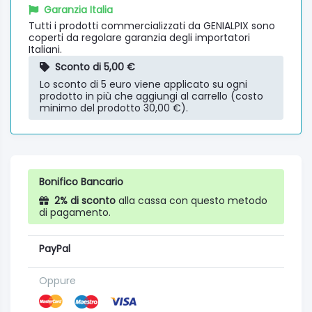
Garanzia Italia
Tutti i prodotti commercializzati da GENIALPIX sono
coperti da regolare garanzia degli importatori
Italiani.
Sconto di 5,00 €
Lo sconto di 5 euro viene applicato su ogni
prodotto in più che aggiungi al carrello (costo
minimo del prodotto 30,00 €).
Bonifico Bancario
2% di sconto
alla cassa con questo metodo
di pagamento.
PayPal
Oppure