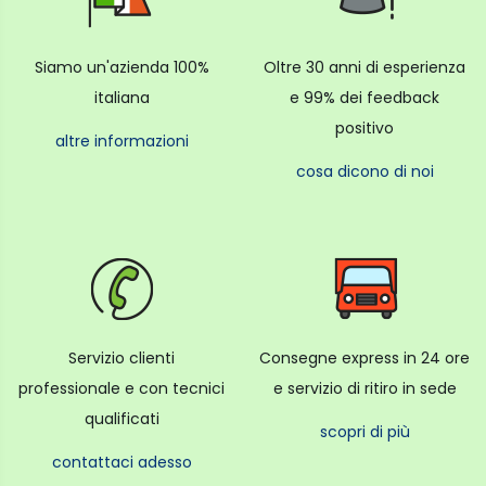
Siamo un'azienda 100%
Oltre 30 anni di esperienza
italiana
e 99% dei feedback
positivo
altre informazioni
cosa dicono di noi
Servizio clienti
Consegne express in 24 ore
professionale e con tecnici
e servizio di ritiro in sede
qualificati
scopri di più
contattaci adesso