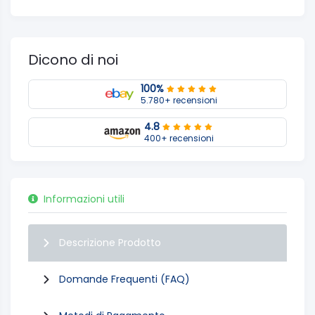
Dicono di noi
100%
5.780+ recensioni
4.8
400+ recensioni
Informazioni utili
Descrizione Prodotto
Domande Frequenti (FAQ)