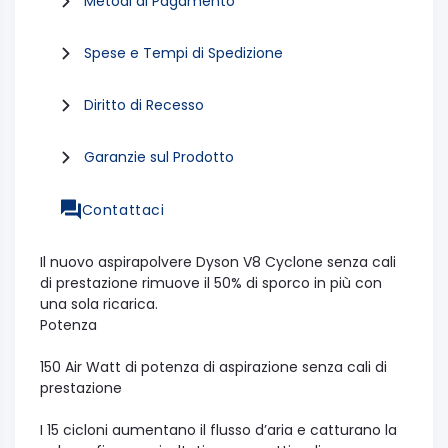
Metodi di Pagamento
Spese e Tempi di Spedizione
Diritto di Recesso
Garanzie sul Prodotto
Contattaci
Il nuovo aspirapolvere Dyson V8 Cyclone senza cali
di prestazione rimuove il 50% di sporco in più con
una sola ricarica.
Potenza
150 Air Watt di potenza di aspirazione senza cali di
prestazione
I 15 cicloni aumentano il flusso d’aria e catturano la