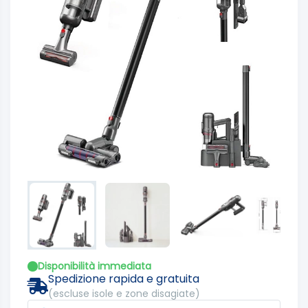
Disponibilità immediata
Spedizione rapida e gratuita
(escluse isole e zone disagiate)