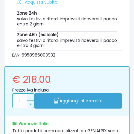
Acquista Subito
Zone 24h
salvo festivi o ritardi imprevisti riceverai il pacco
entro 2 giorni.
Zone 48h (es: isole)
salvo festivi o ritardi imprevisti riceverai il pacco
entro 3 giorni.
EAN: 6958986003932
€ 218.00
Prezzo iva inclusa
-
Aggiungi al carrello
+
Garanzia Italia
Tutti i prodotti commercializzati da GENIALPIX sono