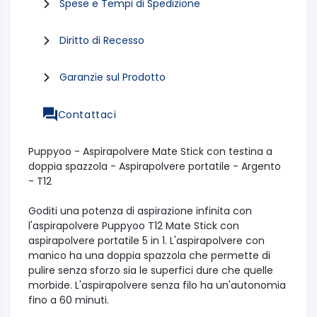
Spese e Tempi di Spedizione
Diritto di Recesso
Garanzie sul Prodotto
Contattaci
Puppyoo - Aspirapolvere Mate Stick con testina a
doppia spazzola - Aspirapolvere portatile - Argento
- T12
Goditi una potenza di aspirazione infinita con
l'aspirapolvere Puppyoo T12 Mate Stick con
aspirapolvere portatile 5 in 1. L'aspirapolvere con
manico ha una doppia spazzola che permette di
pulire senza sforzo sia le superfici dure che quelle
morbide. L'aspirapolvere senza filo ha un'autonomia
fino a 60 minuti.