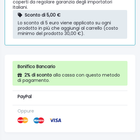
coperti da regolare garanzia degli importatori
Italiani.
Sconto di 5,00 €
Lo sconto di 5 euro viene applicato su ogni
prodotto in più che aggiungi al carrello (costo
minimo del prodotto 30,00 €).
Bonifico Bancario
2% di sconto
alla cassa con questo metodo
di pagamento.
PayPal
Oppure