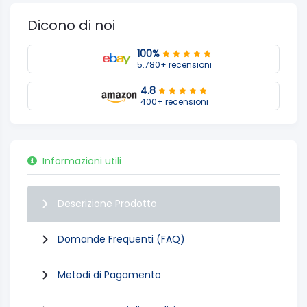
Dicono di noi
100%
5.780+ recensioni
4.8
400+ recensioni
Informazioni utili
Descrizione Prodotto
Domande Frequenti (FAQ)
Metodi di Pagamento